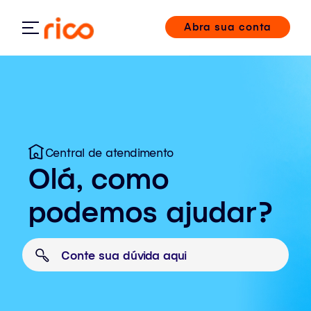
Abra sua conta
Central de atendimento
Olá, como
podemos ajudar?