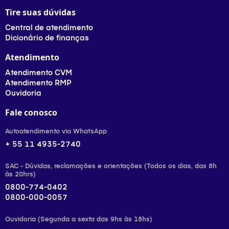
Tire suas dúvidas
Central de atendimento
Dicionário de finanças
Atendimento
Atendimento CVM
Atendimento RMP
Ouvidoria
Fale conosco
Autoatendimento via WhatsApp
+ 55 11 4935-2740
SAC - Dúvidas, reclamações e orientações (Todos os dias, das 8h
às 20hrs)
0800-774-0402
0800-000-0057
Ouvidoria (Segunda a sexta das 9hs às 18hs)