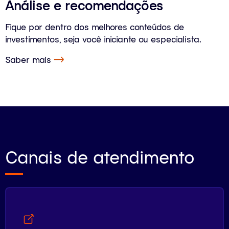
Análise e recomendações
Fique por dentro dos melhores conteúdos de
investimentos, seja você iniciante ou especialista.
Saber mais
Canais de atendimento