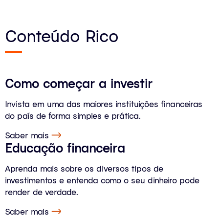
Conteúdo Rico
Como começar a investir
Invista em uma das maiores instituições financeiras
do país de forma simples e prática.
Saber mais
Educação financeira
Aprenda mais sobre os diversos tipos de
investimentos e entenda como o seu dinheiro pode
render de verdade.
Saber mais