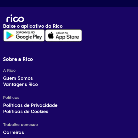
Baixe o aplicativo da
Rico
Sobre a Rico
A Rico
Quem Somos
Vantagens Rico
Políticas
Políticas de Privacidade
Políticas de Cookies
Trabalhe conosco
Carreiras