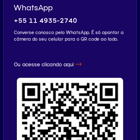
WhatsApp
+55 11 4935-2740
Converse conosco pelo WhatsApp. É só apontar a
câmera do seu celular para o QR code ao lado.
Ou acesse clicando aqui