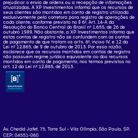
prejudicar o envio de ordens ou a recepção de informações
atualizadas. A XP Investimentos informa que os recursos de
seus clientes são mantidos em conta de registro utilizada
exclusivamente pela corretora para registro de operações de
cada cliente, conforme previsto no § 6º, Art. 14-A da
Resolução do Banco Central do Brasil nº 1.655, de 26 de
outubro 1989. Não obstante, a XP Investimentos informa que
estas contas de registro não se confundem com as contas
de pagamento de que tratam os arts. 6º, inciso IV, e 12 da
Lei nº 12.865, de 9 de outubro de 2013. Por essa razão,
esclarece que os recursos mantidos em contas de registro
não possuem regime jurídico equivalente ao dos recursos
mantidos em conta de pagamento, nos termos previstos no
art. 12 da Lei nº 12.865, de 2013.
Av. Chedid Jafet, 75, Torre Sul - Vila Olímpia, São Paulo, SP.
CEP: 04551-060