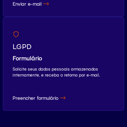
Enviar e-mail
LGPD
Formulário
Solicite seus dados pessoais armazenados
internamente, e receba o retorno por e-mail.
Preencher formulário