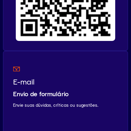
E-mail
Envio de formulário
Envie suas dúvidas, críticas ou sugestões.