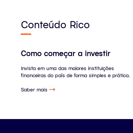
Conteúdo Rico
Como começar a investir
Invista em uma das maiores instituições
financeiras do país de forma simples e prática.
Saber mais