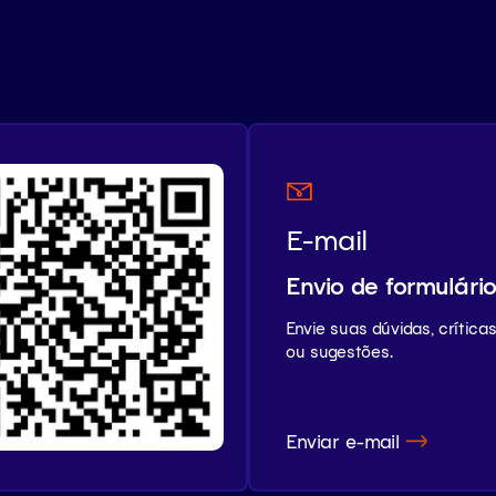
E-mail
Envio de formulári
Envie suas dúvidas, crítica
ou sugestões.
Enviar e-mail