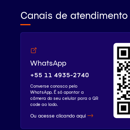
Canais de atendimento
WhatsApp
+55 11 4935-2740
Converse conosco pelo
WhatsApp. É só apontar a
câmera do seu celular para o QR
code ao lado.
Ou acesse clicando aqui