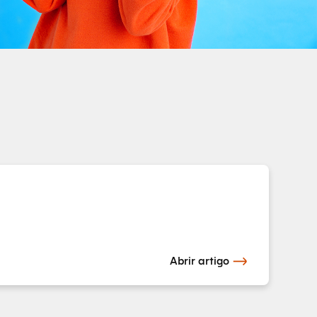
Abrir artigo