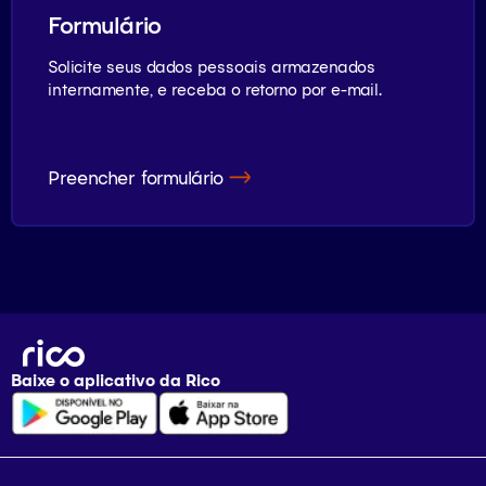
Formulário
Solicite seus dados pessoais armazenados
internamente, e receba o retorno por e-mail.
Preencher formulário
Baixe o aplicativo da
Rico