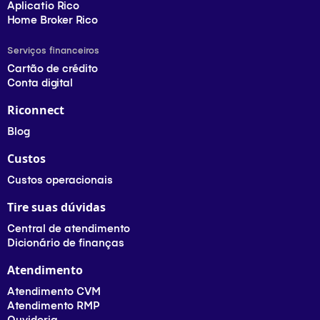
Aplicatio Rico
Home Broker Rico
Serviços financeiros
Cartão de crédito
Conta digital
Riconnect
Blog
Custos
Custos operacionais
Tire suas dúvidas
Central de atendimento
Dicionário de finanças
Atendimento
Atendimento CVM
Atendimento RMP
Ouvidoria