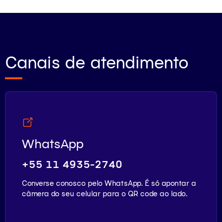
Canais de atendimento
WhatsApp
+55 11 4935-2740
Converse conosco pelo WhatsApp. É só apontar a
câmera do seu celular para o QR code ao lado.