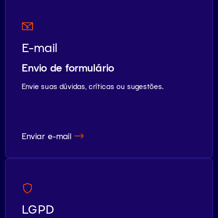
E-mail
Envio de formulário
Envie suas dúvidas, críticas ou sugestões.
Enviar e-mail
LGPD