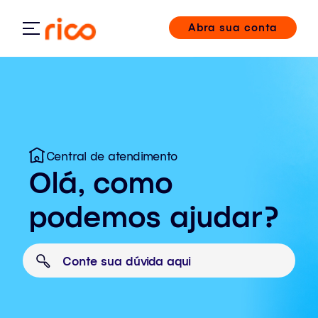
Abra sua conta
Central de atendimento
Olá, como
podemos ajudar?