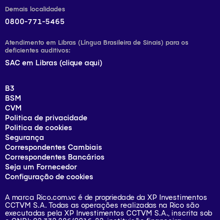
Demais localidades
0800-771-5465
Atendimento em Libras (Língua Brasileira de Sinais) para os
deficientes auditivos:
SAC em Libras (clique aqui)
B3
BSM
CVM
Politica de privacidade
Politica de cookies
Segurança
Correspondentes Cambiais
Correspondentes Bancários
Seja um Fornecedor
Configuração de cookies
A marca Rico.com.vc é de propriedade da XP Investimentos
CCTVM S.A. Todas as operações realizadas na Rico são
executadas pela XP Investimentos CCTVM S.A., inscrita sob