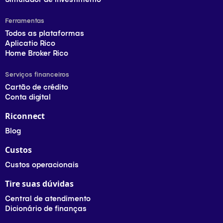
Ferramentas
Todos as plataformas
Aplicatio Rico
Home Broker Rico
Serviços financeiros
Cartão de crédito
Conta digital
Riconnect
Blog
Custos
Custos operacionais
Tire suas dúvidas
Central de atendimento
Dicionário de finanças