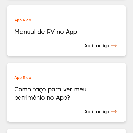
App Rico
Manual de RV no App
Abrir artigo
App Rico
Como faço para ver meu
patrimônio no App?
Abrir artigo