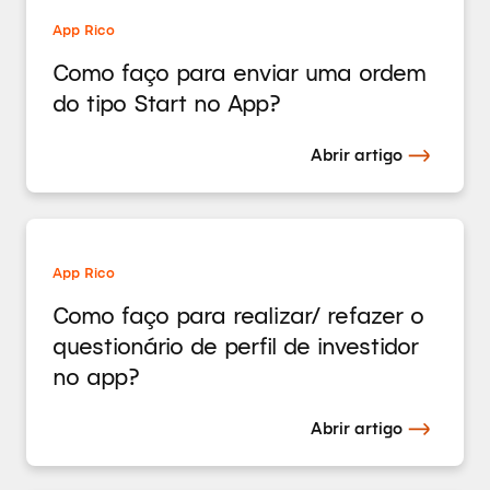
App Rico
Como faço para enviar uma ordem
do tipo Start no App?
Abrir artigo
App Rico
Como faço para realizar/ refazer o
questionário de perfil de investidor
no app?
Abrir artigo