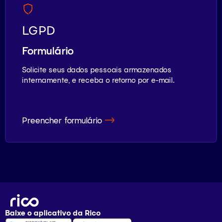
LGPD
Formulário
Solicite seus dados pessoais armazenados
internamente, e receba o retorno por e-mail.
Preencher formulário
Baixe o aplicativo da
Rico