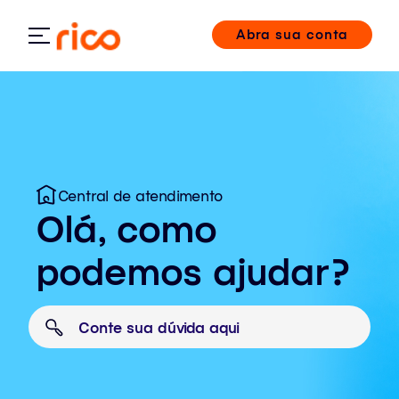
Abra sua conta
Central de atendimento
Olá, como
podemos ajudar?