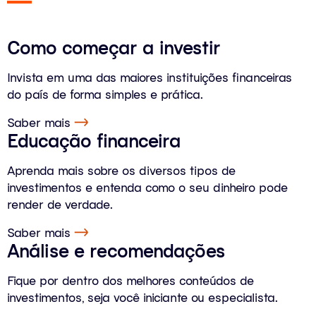
Como começar a investir
Invista em uma das maiores instituições financeiras
do país de forma simples e prática.
Saber mais
Educação financeira
Aprenda mais sobre os diversos tipos de
investimentos e entenda como o seu dinheiro pode
render de verdade.
Saber mais
Análise e recomendações
Fique por dentro dos melhores conteúdos de
investimentos, seja você iniciante ou especialista.