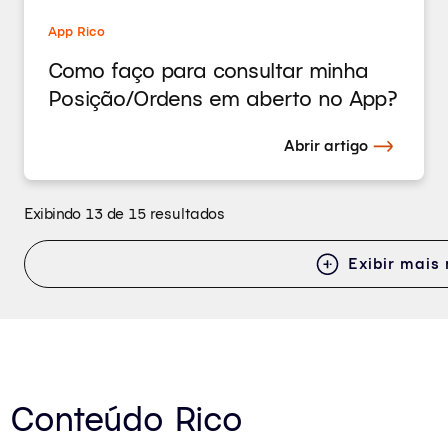
App Rico
Como faço para consultar minha
Posição/Ordens em aberto no App?
Abrir artigo
Exibindo 13 de 15 resultados
Exibir mais 
Conteúdo Rico