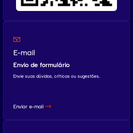
E-mail
Envio de formulário
Envie suas dúvidas, críticas ou sugestões.
Enviar e-mail