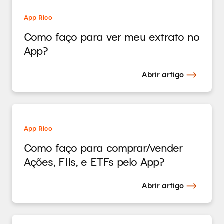
App Rico
Como faço para ver meu extrato no
App?
Abrir artigo
App Rico
Como faço para comprar/vender
Ações, FIIs, e ETFs pelo App?
Abrir artigo