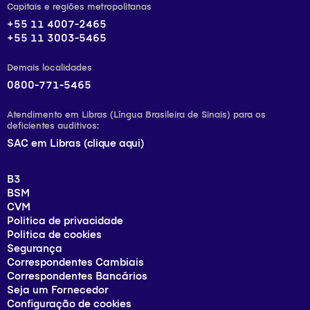
Capitais e regiões metropolitanas
+55 11 4007-2465
+55 11 3003-5465
Demais localidades
0800-771-5465
Atendimento em Libras (Língua Brasileira de Sinais) para os
deficientes auditivos:
SAC em Libras (clique aqui)
B3
BSM
CVM
Politica de privacidade
Politica de cookies
Segurança
Correspondentes Cambiais
Correspondentes Bancários
Seja um Fornecedor
Configuração de cookies