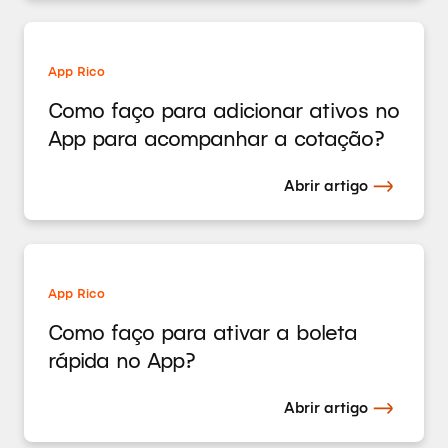
App Rico
Como faço para adicionar ativos no
App para acompanhar a cotação?
Abrir artigo
App Rico
Como faço para ativar a boleta
rápida no App?
Abrir artigo