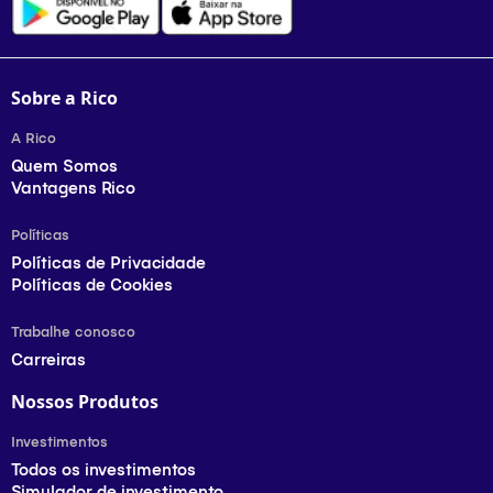
Sobre a Rico
A Rico
Quem Somos
Vantagens Rico
Políticas
Políticas de Privacidade
Políticas de Cookies
Trabalhe conosco
Carreiras
Nossos Produtos
Investimentos
Todos os investimentos
Simulador de investimento