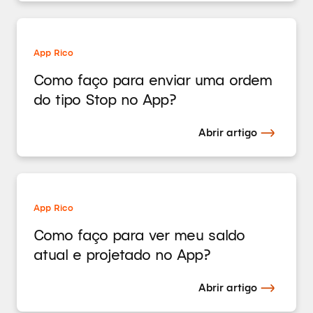
App Rico
Como faço para enviar uma ordem
do tipo Stop no App?
Abrir artigo
App Rico
Como faço para ver meu saldo
atual e projetado no App?
Abrir artigo