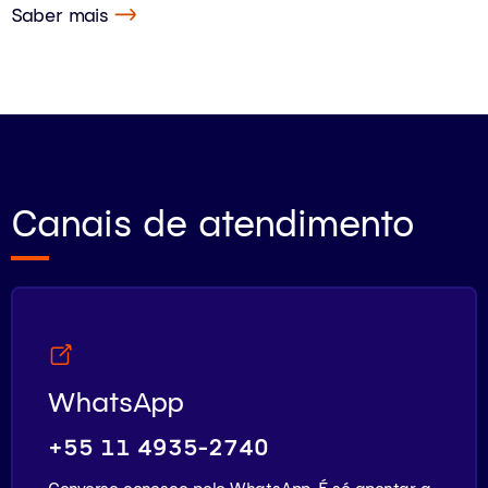
Saber mais
Canais de atendimento
WhatsApp
+55 11 4935-2740