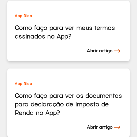
App Rico
Como faço para ver meus termos
assinados no App?
Abrir artigo
App Rico
Como faço para ver os documentos
para declaração de Imposto de
Renda no App?
Abrir artigo