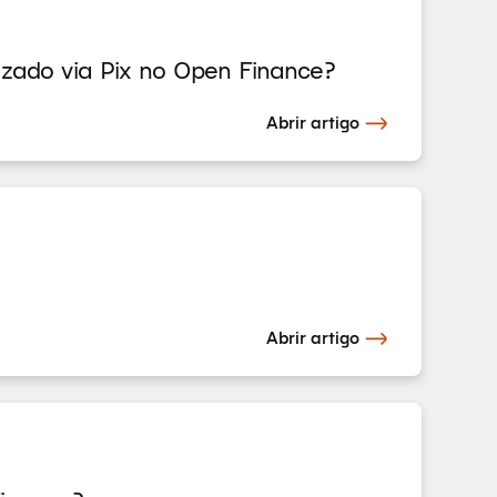
zado via Pix no Open Finance?
Abrir artigo
Abrir artigo