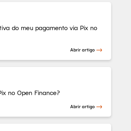
tiva do meu pagamento via Pix no
Abrir artigo
ix no Open Finance?
Abrir artigo