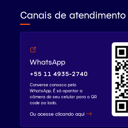
Canais de atendimento
WhatsApp
+55 11 4935-2740
Converse conosco pelo
WhatsApp. É só apontar a
câmera do seu celular para o QR
code ao lado.
Ou acesse clicando aqui