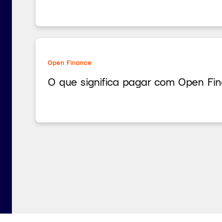
Open Finance
O que significa pagar com Open Fi