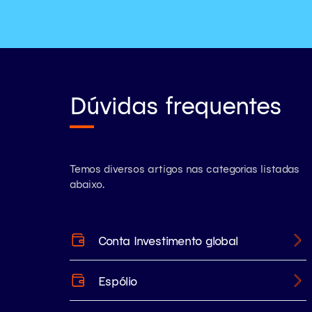
Dúvidas frequentes
Temos diversos artigos nas categorias listadas
abaixo.