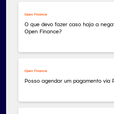
Open Finance
O que devo fazer caso haja a nega
Open Finance?
Open Finance
Posso agendar um pagamento via P