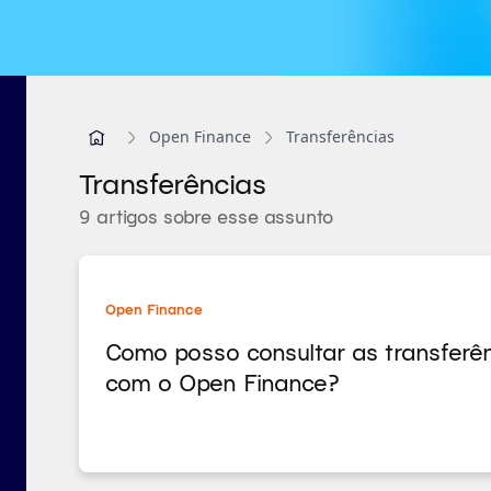
Open Finance
Transferências
Transferências
9 artigos sobre esse assunto
Open Finance
Como posso consultar as transferênci
com o Open Finance?