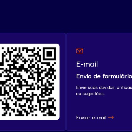
E-mail
Envio de formulári
Envie suas dúvidas, crítica
ou sugestões.
Enviar e-mail