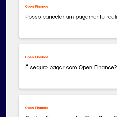
Open Finance
Posso cancelar um pagamento reali
Open Finance
É seguro pagar com Open Finance?
Open Finance