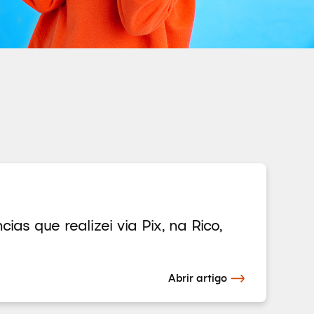
as que realizei via Pix, na Rico,
Abrir artigo