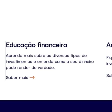
Educação financeira
A
Aprenda mais sobre os diversos tipos de
Fi
investimentos e entenda como o seu dinheiro
inv
pode render de verdade.
Sa
Saber mais