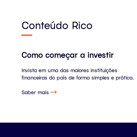
Conteúdo Rico
Como começar a investir
Invista em uma das maiores instituições
financeiras do país de forma simples e prática.
Saber mais