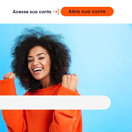
Abra sua conta
Acesse sua conta