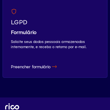
LGPD
Formulário
Solicite seus dados pessoais armazenados
internamente, e receba o retorno por e-mail.
Preencher formulário