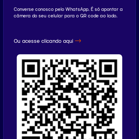
Converse conosco pelo WhatsApp. É só apontar a
câmera do seu celular para o QR code ao lado.
Ou acesse clicando aqui