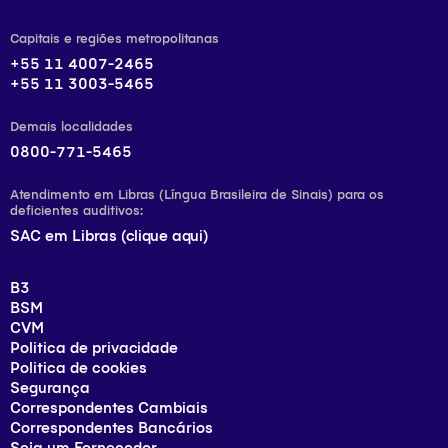
Capitais e regiões metropolitanas
+55 11 4007-2465
+55 11 3003-5465
Demais localidades
0800-771-5465
Atendimento em Libras (Língua Brasileira de Sinais) para os
deficientes auditivos:
SAC em Libras (clique aqui)
B3
BSM
CVM
Politica de privacidade
Politica de cookies
Segurança
Correspondentes Cambiais
Correspondentes Bancários
Seja um Fornecedor