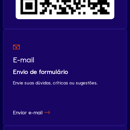
E-mail
Envio de formulário
Envie suas dúvidas, críticas ou sugestões.
Enviar e-mail