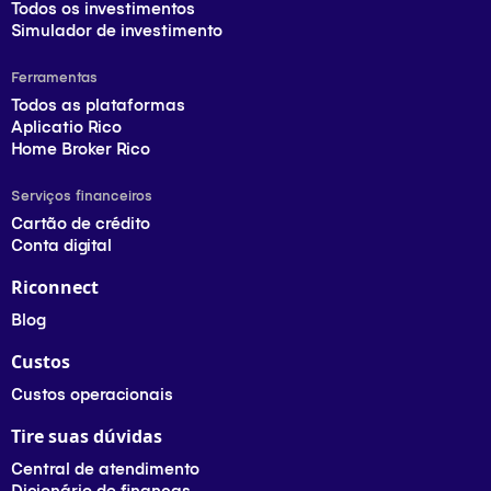
Todos os investimentos
Simulador de investimento
Ferramentas
Todos as plataformas
Aplicatio Rico
Home Broker Rico
Serviços financeiros
Cartão de crédito
Conta digital
Riconnect
Blog
Custos
Custos operacionais
Tire suas dúvidas
Central de atendimento
Dicionário de finanças