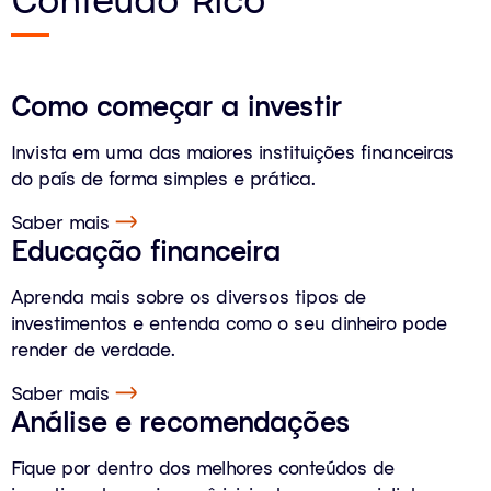
Como começar a investir
Invista em uma das maiores instituições financeiras
do país de forma simples e prática.
Saber mais
Educação financeira
Aprenda mais sobre os diversos tipos de
investimentos e entenda como o seu dinheiro pode
render de verdade.
Saber mais
Análise e recomendações
Fique por dentro dos melhores conteúdos de