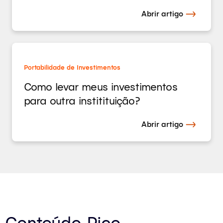
Abrir artigo
Portabilidade de Investimentos
Como levar meus investimentos
para outra institituição?
Abrir artigo
Conteúdo Rico