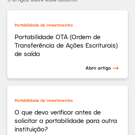
Portabilidade de Investimentos
Portabilidade OTA (Ordem de
Transferência de Ações Escriturais)
de saída
Abrir artigo
Portabilidade de Investimentos
O que devo verificar antes de
solicitar a portabilidade para outra
instituição?