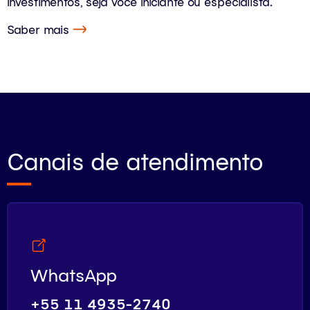
investimentos, seja você iniciante ou especialista.
Saber mais
Canais de atendimento
WhatsApp
+55 11 4935-2740