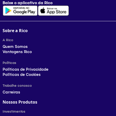
Baixe o aplicativo da
Rico
Sobre a Rico
A Rico
Quem Somos
Vantagens Rico
Políticas
Políticas de Privacidade
Políticas de Cookies
Trabalhe conosco
Carreiras
Nossos Produtos
Investimentos