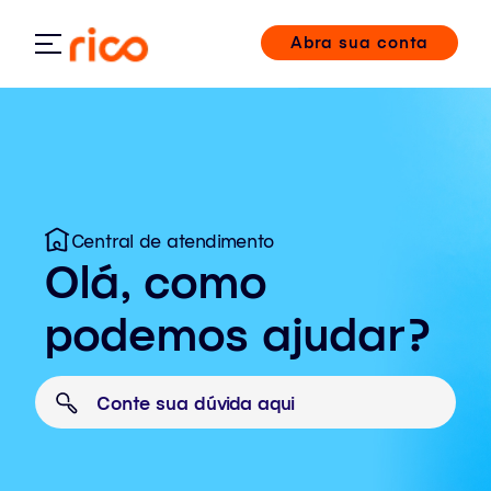
Abra sua conta
Central de atendimento
Olá, como
podemos ajudar?