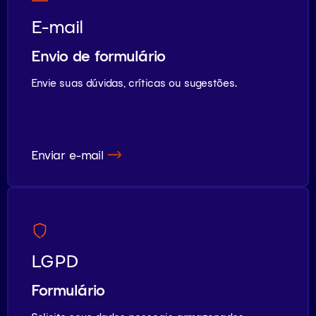
E-mail
Envio de formulário
Envie suas dúvidas, críticas ou sugestões.
Enviar e-mail
LGPD
Formulário