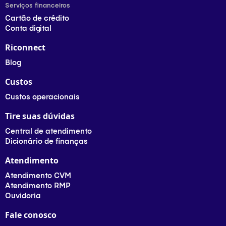
Serviços financeiros
Cartão de crédito
Conta digital
Riconnect
Blog
Custos
Custos operacionais
Tire suas dúvidas
Central de atendimento
Dicionário de finanças
Atendimento
Atendimento CVM
Atendimento RMP
Ouvidoria
Fale conosco