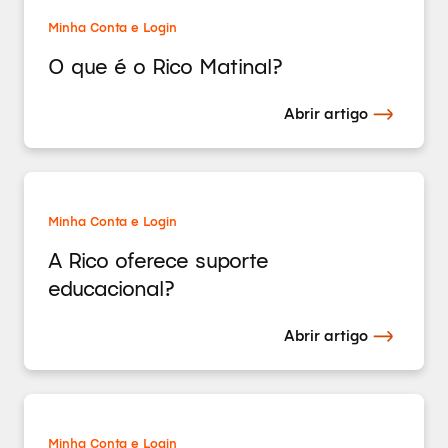
Minha Conta e Login
O que é o Rico Matinal?
Abrir artigo
Minha Conta e Login
A Rico oferece suporte
educacional?
Abrir artigo
Minha Conta e Login