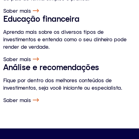
Saber mais
Educação financeira
Aprenda mais sobre os diversos tipos de
investimentos e entenda como o seu dinheiro pode
render de verdade.
Saber mais
Análise e recomendações
Fique por dentro dos melhores conteúdos de
investimentos, seja você iniciante ou especialista.
Saber mais