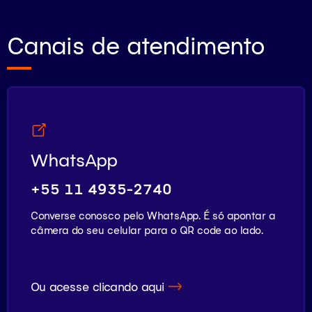
Canais de atendimento
WhatsApp
+55 11 4935-2740
Converse conosco pelo WhatsApp. É só apontar a
câmera do seu celular para o QR code ao lado.
Ou acesse clicando aqui