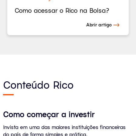
Como acessar o Rico na Bolsa?
Abrir artigo
Conteúdo Rico
Como começar a investir
Invista em uma das maiores instituições financeiras
do país de forma simples e prática.