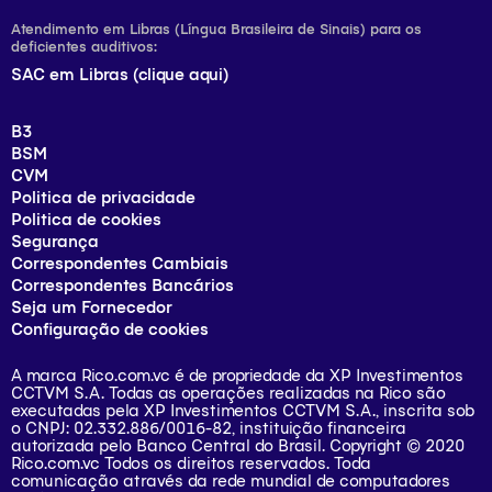
Atendimento em Libras (Língua Brasileira de Sinais) para os
deficientes auditivos:
SAC em Libras (clique aqui)
B3
BSM
CVM
Politica de privacidade
Politica de cookies
Segurança
Correspondentes Cambiais
Correspondentes Bancários
Seja um Fornecedor
Configuração de cookies
A marca Rico.com.vc é de propriedade da XP Investimentos
CCTVM S.A. Todas as operações realizadas na Rico são
executadas pela XP Investimentos CCTVM S.A., inscrita sob
o CNPJ: 02.332.886/0016-82, instituição financeira
autorizada pelo Banco Central do Brasil. Copyright © 2020
Rico.com.vc Todos os direitos reservados. Toda
comunicação através da rede mundial de computadores