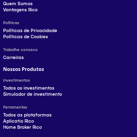
Quem Somos
Vantagens Rico
Políticas
Políticas de Privacidade
Políticas de Cookies
Trabalhe conosco
Carreiras
Nossos Produtos
Investimentos
Todos os investimentos
Simulador de investimento
Ferramentas
Todos as plataformas
Aplicatio Rico
Home Broker Rico