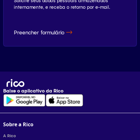
Solicite seus dados pessoais armazenados
internamente, e receba o retorno por e-mail.
Preencher formulário
Baixe o aplicativo da
Rico
Sobre a Rico
A Rico