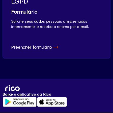
LGPD
Formulário
Solicite seus dados pessoais armazenados
internamente, e receba o retorno por e-mail.
Preencher formulário
Baixe o aplicativo da
Rico