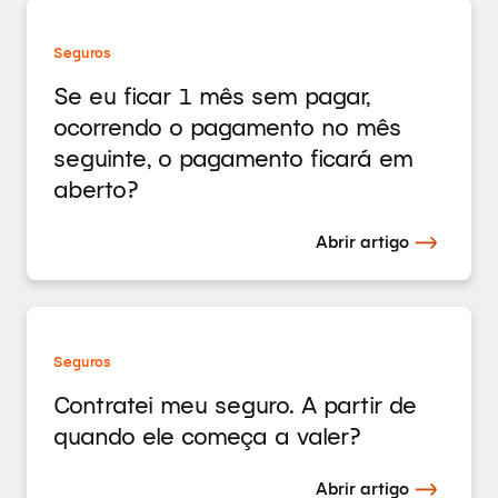
Seguros
Se eu ficar 1 mês sem pagar,
ocorrendo o pagamento no mês
seguinte, o pagamento ficará em
aberto?
Abrir artigo
Seguros
Contratei meu seguro. A partir de
quando ele começa a valer?
Abrir artigo