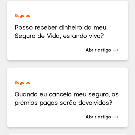
Seguros
Posso receber dinheiro do meu
Seguro de Vida, estando vivo?
Abrir artigo
Seguros
Quando eu cancelo meu seguro, os
prêmios pagos serão devolvidos?
Abrir artigo