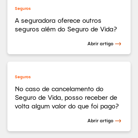
Seguros
A seguradora oferece outros
seguros além do Seguro de Vida?
Abrir artigo
Seguros
No caso de cancelamento do
Seguro de Vida, posso receber de
volta algum valor do que foi pago?
Abrir artigo