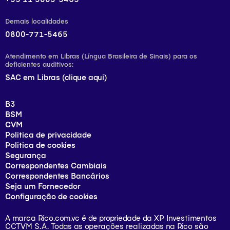
Demais localidades
0800-771-5465
Atendimento em Libras (Língua Brasileira de Sinais) para os
deficientes auditivos:
SAC em Libras (clique aqui)
B3
BSM
CVM
Politica de privacidade
Politica de cookies
Segurança
Correspondentes Cambiais
Correspondentes Bancários
Seja um Fornecedor
Configuração de cookies
A marca Rico.com.vc é de propriedade da XP Investimentos
CCTVM S.A. Todas as operações realizadas na Rico são