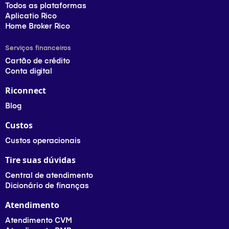
Todos as plataformas
Aplicatio Rico
Home Broker Rico
Serviços financeiros
Cartão de crédito
Conta digital
Riconnect
Blog
Custos
Custos operacionais
Tire suas dúvidas
Central de atendimento
Dicionário de finanças
Atendimento
Atendimento CVM