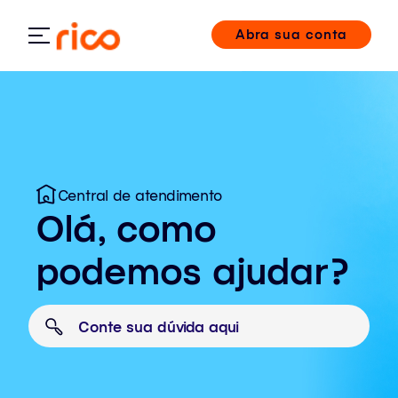
Abra sua conta
Central de atendimento
Olá, como
podemos ajudar?