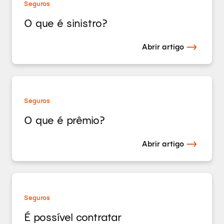
Seguros
O que é sinistro?
Abrir artigo
Seguros
O que é prêmio?
Abrir artigo
Seguros
É possível contratar