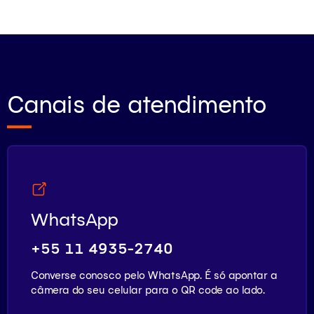
Canais de atendimento
WhatsApp
+55 11 4935-2740
Converse conosco pelo WhatsApp. É só apontar a
câmera do seu celular para o QR code ao lado.