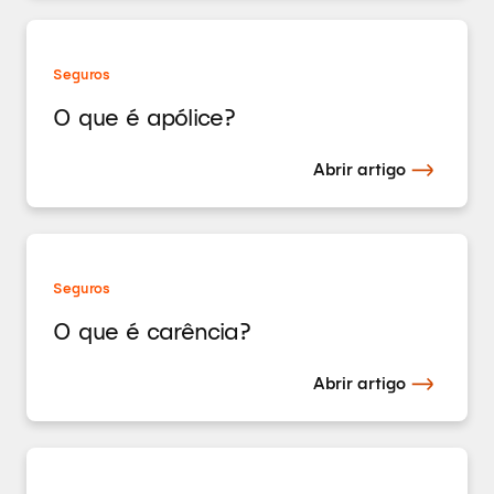
Seguros
O que é apólice?
Abrir artigo
Seguros
O que é carência?
Abrir artigo