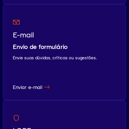
E-mail
Envio de formulário
Envie suas dúvidas, críticas ou sugestões.
Enviar e-mail