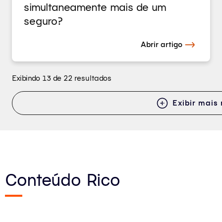
simultaneamente mais de um
seguro?
Abrir artigo
Exibindo 13 de 22 resultados
Exibir mais 
Conteúdo Rico