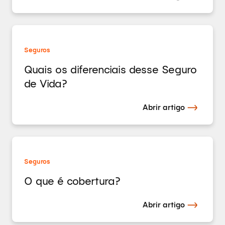
Seguros
Quais os diferenciais desse Seguro
de Vida?
Abrir artigo
Seguros
O que é cobertura?
Abrir artigo