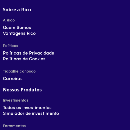
Sobre a Rico
A Rico
Quem Somos
Vantagens Rico
Políticas
Políticas de Privacidade
Políticas de Cookies
Trabalhe conosco
Carreiras
Nossos Produtos
Investimentos
Todos os investimentos
Simulador de investimento
Ferramentas