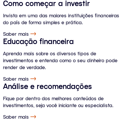
Como começar a investir
Invista em uma das maiores instituições financeiras
do país de forma simples e prática.
Saber mais
Educação financeira
Aprenda mais sobre os diversos tipos de
investimentos e entenda como o seu dinheiro pode
render de verdade.
Saber mais
Análise e recomendações
Fique por dentro dos melhores conteúdos de
investimentos, seja você iniciante ou especialista.
Saber mais