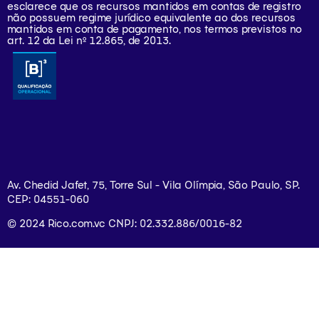
esclarece que os recursos mantidos em contas de registro
não possuem regime jurídico equivalente ao dos recursos
mantidos em conta de pagamento, nos termos previstos no
art. 12 da Lei nº 12.865, de 2013.
Av. Chedid Jafet, 75, Torre Sul - Vila Olímpia, São Paulo, SP.
CEP: 04551-060
© 2024 Rico.com.vc CNPJ: 02.332.886/0016-82