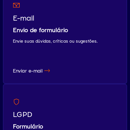
E-mail
Envio de formulário
Envie suas dúvidas, críticas ou sugestões.
Enviar e-mail
LGPD
Formulário