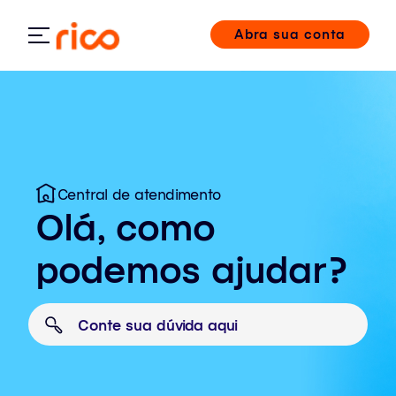
Abra sua conta
Central de atendimento
Olá, como
podemos ajudar?