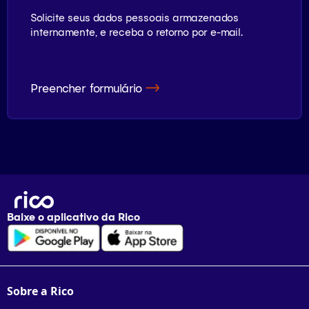
Solicite seus dados pessoais armazenados
internamente, e receba o retorno por e-mail.
Preencher formulário
Baixe o aplicativo da
Rico
Sobre a Rico