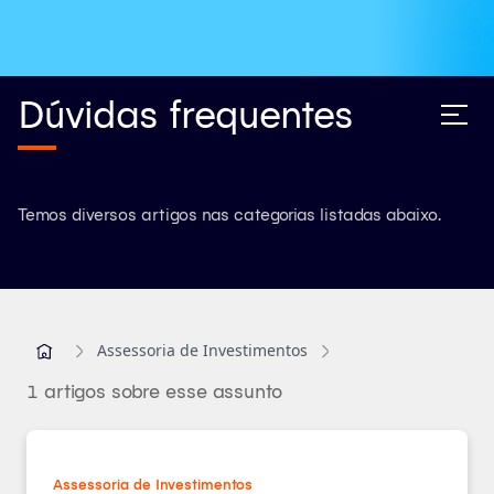
Dúvidas frequentes
Temos diversos artigos nas categorias listadas abaixo.
Assessoria de Investimentos
1 artigos sobre esse assunto
Assessoria de Investimentos