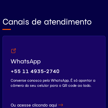
Canais de atendimento
WhatsApp
+55 11 4935-2740
Converse conosco pelo WhatsApp. É só apontar a
câmera do seu celular para o QR code ao lado.
Ou acesse clicando aqui