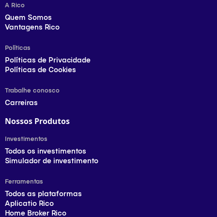
A Rico
Quem Somos
Vantagens Rico
Políticas
Políticas de Privacidade
Políticas de Cookies
Trabalhe conosco
Carreiras
Nossos Produtos
Investimentos
Todos os investimentos
Simulador de investimento
Ferramentas
Todos as plataformas
Aplicatio Rico
Home Broker Rico