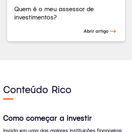
Quem é o meu assessor de
investimentos?
Abrir artigo
Conteúdo Rico
Como começar a investir
Invista em uma das maiores instituições financeiras