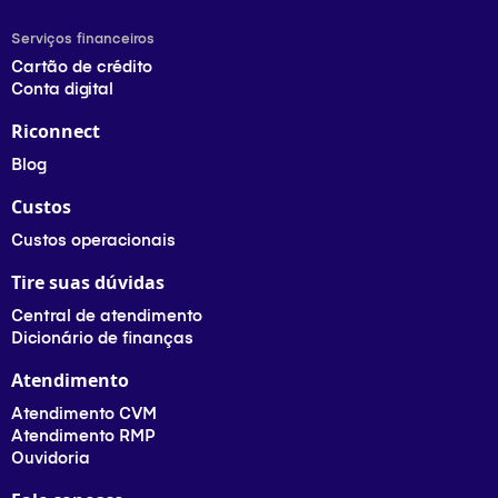
Serviços financeiros
Cartão de crédito
Conta digital
Riconnect
Blog
Custos
Custos operacionais
Tire suas dúvidas
Central de atendimento
Dicionário de finanças
Atendimento
Atendimento CVM
Atendimento RMP
Ouvidoria