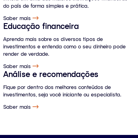
do país de forma simples e prática.
Saber mais
Educação financeira
Aprenda mais sobre os diversos tipos de
investimentos e entenda como o seu dinheiro pode
render de verdade.
Saber mais
Análise e recomendações
Fique por dentro dos melhores conteúdos de
investimentos, seja você iniciante ou especialista.
Saber mais