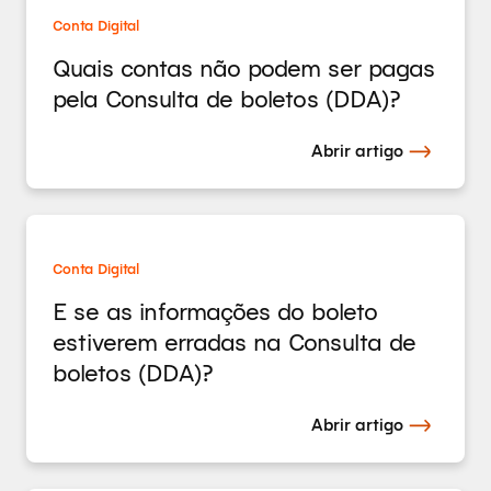
Conta Digital
Quais contas não podem ser pagas
pela Consulta de boletos (DDA)?
Abrir artigo
Conta Digital
E se as informações do boleto
estiverem erradas na Consulta de
boletos (DDA)?
Abrir artigo