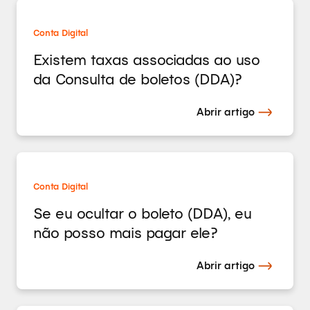
Conta Digital
Existem taxas associadas ao uso
da Consulta de boletos (DDA)?
Abrir artigo
Conta Digital
Se eu ocultar o boleto (DDA), eu
não posso mais pagar ele?
Abrir artigo