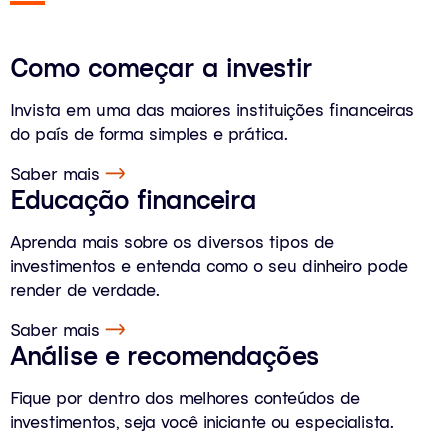
Como começar a investir
Invista em uma das maiores instituições financeiras
do país de forma simples e prática.
Saber mais
Educação financeira
Aprenda mais sobre os diversos tipos de
investimentos e entenda como o seu dinheiro pode
render de verdade.
Saber mais
Análise e recomendações
Fique por dentro dos melhores conteúdos de
investimentos, seja você iniciante ou especialista.