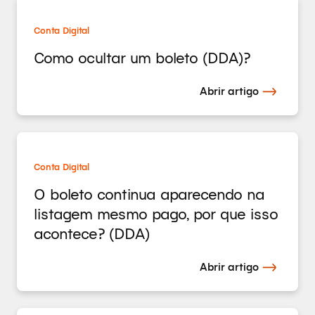
Conta Digital
Como ocultar um boleto (DDA)?
Abrir artigo
Conta Digital
O boleto continua aparecendo na
listagem mesmo pago, por que isso
acontece? (DDA)
Abrir artigo