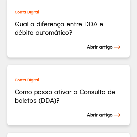
Conta Digital
Qual a diferença entre DDA e
débito automático?
Abrir artigo
Conta Digital
Como posso ativar a Consulta de
boletos (DDA)?
Abrir artigo