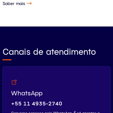
Saber mais
Canais de atendimento
WhatsApp
+55 11 4935-2740