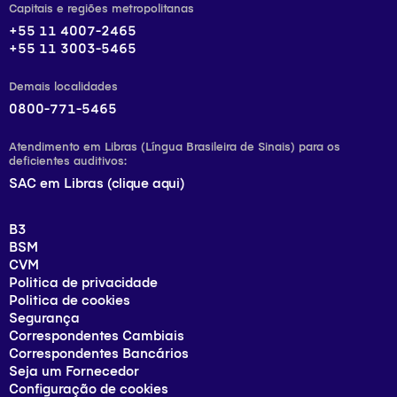
Capitais e regiões metropolitanas
+55 11 4007-2465
+55 11 3003-5465
Demais localidades
0800-771-5465
Atendimento em Libras (Língua Brasileira de Sinais) para os
deficientes auditivos:
SAC em Libras (clique aqui)
B3
BSM
CVM
Politica de privacidade
Politica de cookies
Segurança
Correspondentes Cambiais
Correspondentes Bancários
Seja um Fornecedor
Configuração de cookies