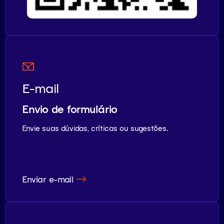
E-mail
Envio de formulário
Envie suas dúvidas, críticas ou sugestões.
Enviar e-mail