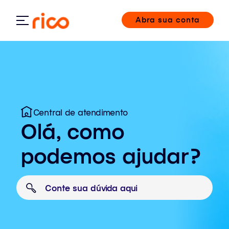
Abra sua conta
Central de atendimento
Olá, como
podemos ajudar?