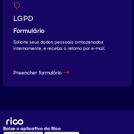
LGPD
Formulário
Solicite seus dados pessoais armazenados
internamente, e receba o retorno por e-mail.
Preencher formulário
Baixe o aplicativo da
Rico