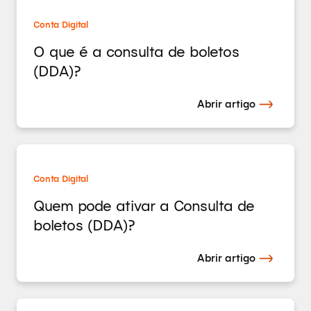
Conta Digital
O que é a consulta de boletos
(DDA)?
Abrir artigo
Conta Digital
Quem pode ativar a Consulta de
boletos (DDA)?
Abrir artigo