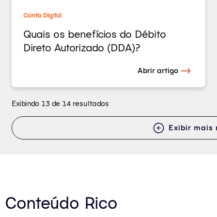
Conta Digital
Quais os benefícios do Débito
Direto Autorizado (DDA)?
Abrir artigo
Exibindo 13 de 14 resultados
Exibir mais 
Conteúdo Rico