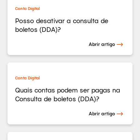
Conta Digital
Posso desativar a consulta de
boletos (DDA)?
Abrir artigo
Conta Digital
Quais contas podem ser pagas na
Consulta de boletos (DDA)?
Abrir artigo