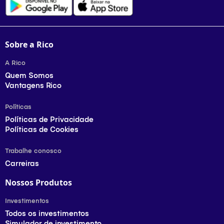
Sobre a Rico
A Rico
Quem Somos
Vantagens Rico
Políticas
Políticas de Privacidade
Políticas de Cookies
Trabalhe conosco
Carreiras
Nossos Produtos
Investimentos
Todos os investimentos
Simulador de investimento