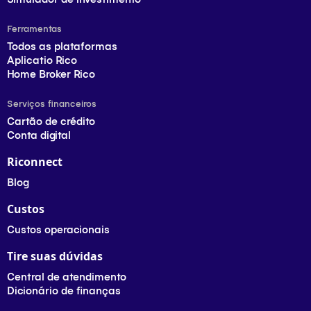
Ferramentas
Todos as plataformas
Aplicatio Rico
Home Broker Rico
Serviços financeiros
Cartão de crédito
Conta digital
Riconnect
Blog
Custos
Custos operacionais
Tire suas dúvidas
Central de atendimento
Dicionário de finanças