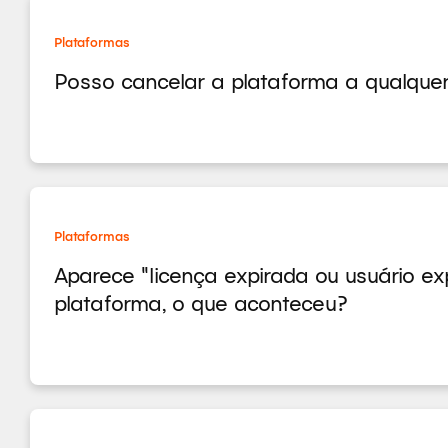
Plataformas
Posso cancelar a plataforma a qualqu
Plataformas
Aparece "licença expirada ou usuário ex
plataforma, o que aconteceu?