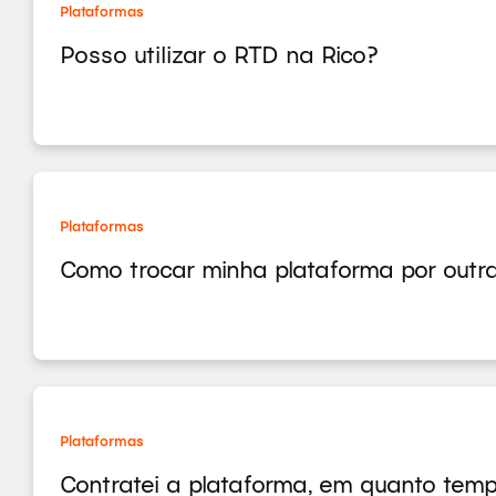
Plataformas
Posso utilizar o RTD na Rico?
Plataformas
Como trocar minha plataforma por outr
Plataformas
Contratei a plataforma, em quanto tem