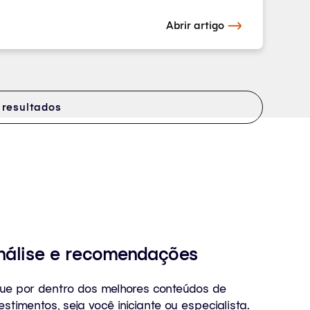
Abrir artigo
 resultados
nálise e recomendações
que por dentro dos melhores conteúdos de
estimentos, seja você iniciante ou especialista.