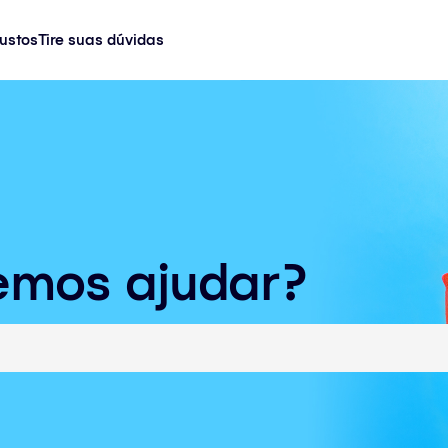
ustos
Tire suas dúvidas
emos ajudar?