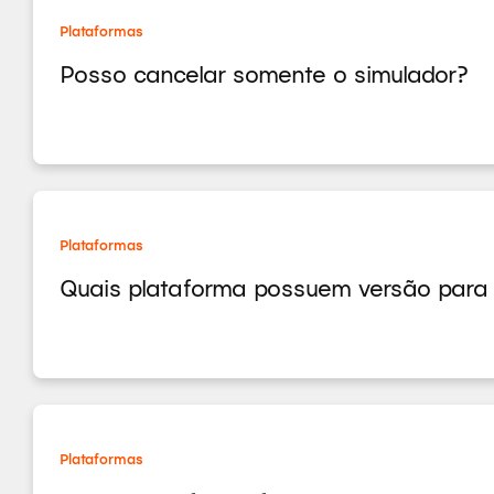
Plataformas
Posso cancelar somente o simulador?
Plataformas
Quais plataforma possuem versão para 
Plataformas