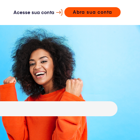
Abra sua conta
Acesse sua conta