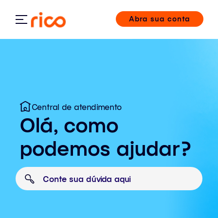
Abra sua conta
Central de atendimento
Olá, como
podemos ajudar?