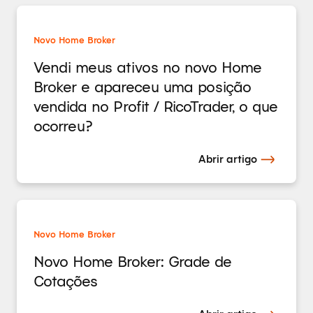
Novo Home Broker
Vendi meus ativos no novo Home
Broker e apareceu uma posição
vendida no Profit / RicoTrader, o que
ocorreu?
Abrir artigo
Novo Home Broker
Novo Home Broker: Grade de
Cotações