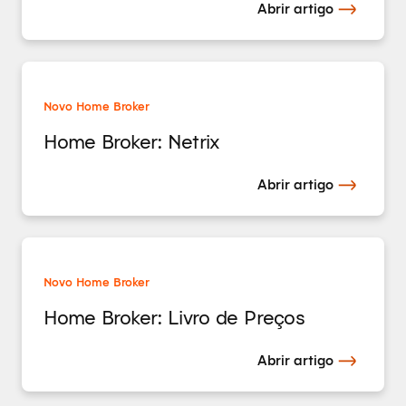
Abrir artigo
Novo Home Broker
Home Broker: Netrix
Abrir artigo
Novo Home Broker
Home Broker: Livro de Preços
Abrir artigo