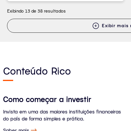
Exibindo 13 de 38 resultados
Exibir mais 
Conteúdo Rico
Como começar a investir
Invista em uma das maiores instituições financeiras
do país de forma simples e prática.
Saber mais