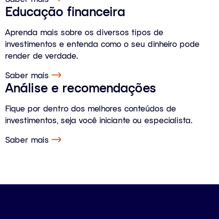
Educação financeira
Aprenda mais sobre os diversos tipos de
investimentos e entenda como o seu dinheiro pode
render de verdade.
Saber mais
Análise e recomendações
Fique por dentro dos melhores conteúdos de
investimentos, seja você iniciante ou especialista.
Saber mais