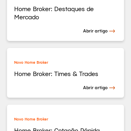
Home Broker: Destaques de
Mercado
Abrir artigo
Novo Home Broker
Home Broker: Times & Trades
Abrir artigo
Novo Home Broker
Home Broker: Cotação Rápida