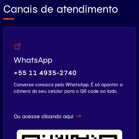
Canais de atendimento
WhatsApp
+55 11 4935-2740
Converse conosco pelo WhatsApp. É só apontar a
câmera do seu celular para o QR code ao lado.
Ou acesse clicando aqui