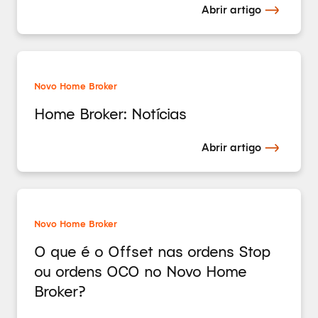
Abrir artigo
Novo Home Broker
Home Broker: Notícias
Abrir artigo
Novo Home Broker
O que é o Offset nas ordens Stop
ou ordens OCO no Novo Home
Broker?