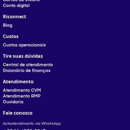
Conta digital
Riconnect
Blog
Custos
Custos operacionais
Tire suas dúvidas
Central de atendimento
Dicionário de finanças
Atendimento
Atendimento CVM
Atendimento RMP
Ouvidoria
Fale conosco
Autoatendimento via WhatsApp