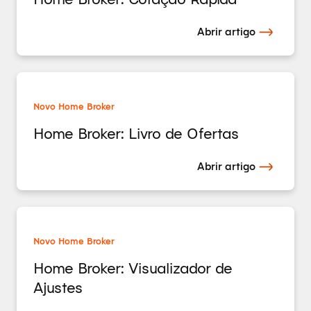
Abrir artigo
Novo Home Broker
Home Broker: Livro de Ofertas
Abrir artigo
Novo Home Broker
Home Broker: Visualizador de
Ajustes