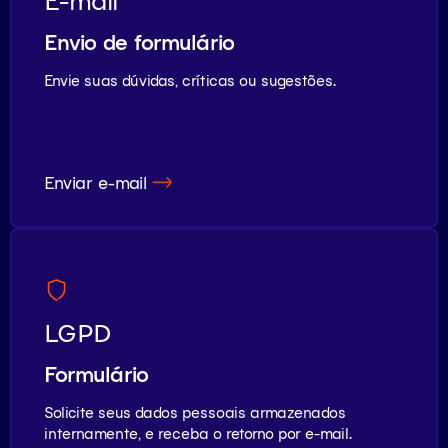
E-mail
Envio de formulário
Envie suas dúvidas, críticas ou sugestões.
Enviar e-mail
LGPD
Formulário
Solicite seus dados pessoais armazenados
internamente, e receba o retorno por e-mail.