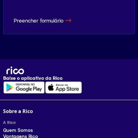
Preencher formulário
Baixe o aplicativo da
Rico
Sobre a Rico
A Rico
Quem Somos
Vantagens Rico