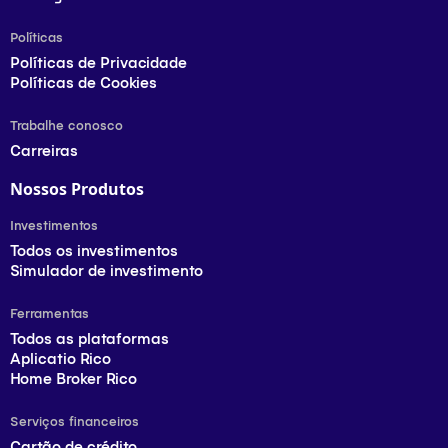
Políticas
Políticas de Privacidade
Políticas de Cookies
Trabalhe conosco
Carreiras
Nossos Produtos
Investimentos
Todos os investimentos
Simulador de investimento
Ferramentas
Todos as plataformas
Aplicatio Rico
Home Broker Rico
Serviços financeiros
Cartão de crédito