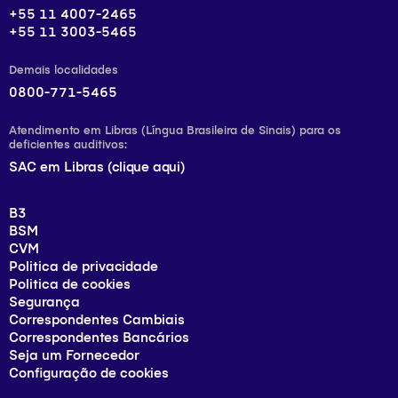
+55 11 4007-2465
+55 11 3003-5465
Demais localidades
0800-771-5465
Atendimento em Libras (Língua Brasileira de Sinais) para os
deficientes auditivos:
SAC em Libras (clique aqui)
B3
BSM
CVM
Politica de privacidade
Politica de cookies
Segurança
Correspondentes Cambiais
Correspondentes Bancários
Seja um Fornecedor
Configuração de cookies