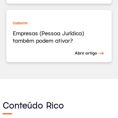
Cadastro
Empresas (Pessoa Jurídica)
também podem ativar?
Abrir artigo
Conteúdo Rico