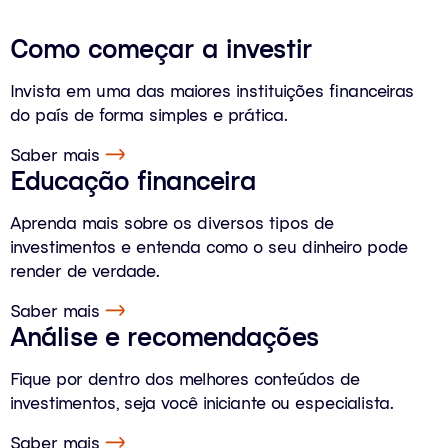
Como começar a investir
Invista em uma das maiores instituições financeiras
do país de forma simples e prática.
Saber mais
Educação financeira
Aprenda mais sobre os diversos tipos de
investimentos e entenda como o seu dinheiro pode
render de verdade.
Saber mais
Análise e recomendações
Fique por dentro dos melhores conteúdos de
investimentos, seja você iniciante ou especialista.
Saber mais