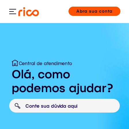
Abra sua conta
Central de atendimento
Olá, como
podemos ajudar?