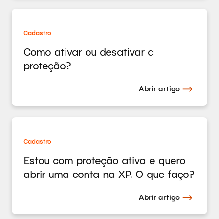
Cadastro
Como ativar ou desativar a
proteção?
Abrir artigo
Cadastro
Estou com proteção ativa e quero
abrir uma conta na XP. O que faço?
Abrir artigo