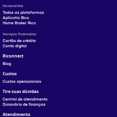
Ferramentas
Todos as plataformas
Aplicatio Rico
Home Broker Rico
Serviços financeiros
Cartão de crédito
Conta digital
Riconnect
Blog
Custos
Custos operacionais
Tire suas dúvidas
Central de atendimento
Dicionário de finanças
Atendimento