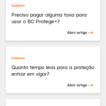
Cadastro
Preciso pagar alguma taxa para
usar o BC Protege+?
Abrir artigo
Cadastro
Quanto tempo leva para a proteção
entrar em vigor?
Abrir artigo