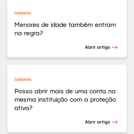
Cadastro
Menores de idade também entram
na regra?
Abrir artigo
Cadastro
Posso abrir mais de uma conta na
mesma instituição com a proteção
ativa?
Abrir artigo