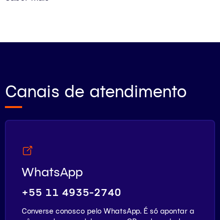
Canais de atendimento
WhatsApp
+55 11 4935-2740
Converse conosco pelo WhatsApp. É só apontar a