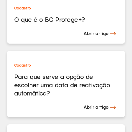
Cadastro
O que é o BC Protege+?
Abrir artigo
Cadastro
Para que serve a opção de
escolher uma data de reativação
automática?
Abrir artigo