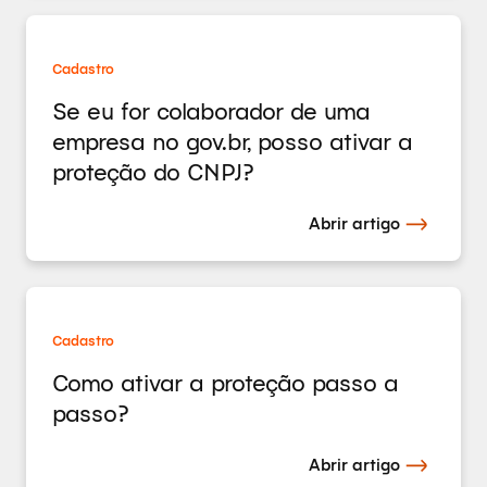
Cadastro
Se eu for colaborador de uma
empresa no gov.br, posso ativar a
proteção do CNPJ?
Abrir artigo
Cadastro
Como ativar a proteção passo a
passo?
Abrir artigo