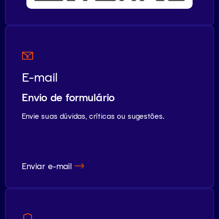
E-mail
Envio de formulário
Envie suas dúvidas, críticas ou sugestões.
Enviar e-mail