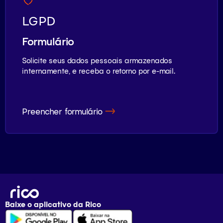
LGPD
Formulário
Solicite seus dados pessoais armazenados
internamente, e receba o retorno por e-mail.
Preencher formulário
Baixe o aplicativo da
Rico