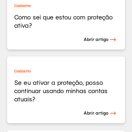
Cadastro
Como sei que estou com proteção
ativa?
Abrir artigo
Cadastro
Se eu ativar a proteção, posso
continuar usando minhas contas
atuais?
Abrir artigo