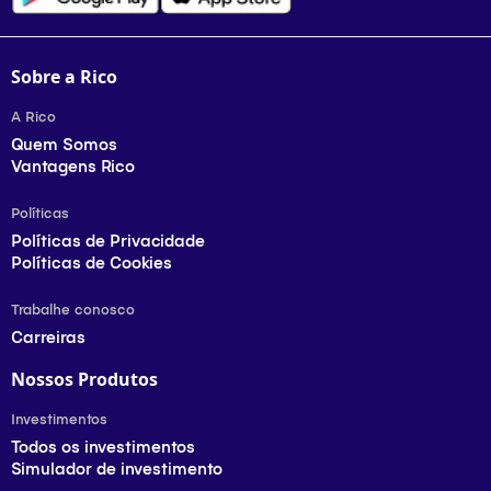
Sobre a Rico
A Rico
Quem Somos
Vantagens Rico
Políticas
Políticas de Privacidade
Políticas de Cookies
Trabalhe conosco
Carreiras
Nossos Produtos
Investimentos
Todos os investimentos
Simulador de investimento