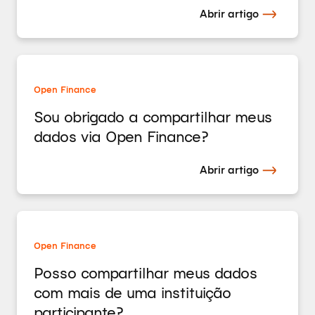
Abrir artigo
Open Finance
Sou obrigado a compartilhar meus
dados via Open Finance?
Abrir artigo
Open Finance
Posso compartilhar meus dados
com mais de uma instituição
participante?