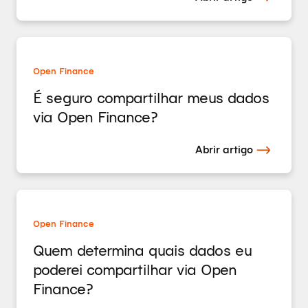
Open Finance
É seguro compartilhar meus dados
via Open Finance?
Abrir artigo
Open Finance
Quem determina quais dados eu
poderei compartilhar via Open
Finance?