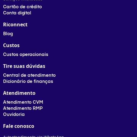
Cartão de crédito
Conta digital
Riconnect
Blog
Custos
Custos operacionais
Tire suas dúvidas
Central de atendimento
Dicionário de finanças
Atendimento
Atendimento CVM
Atendimento RMP
Ouvidoria
Fale conosco