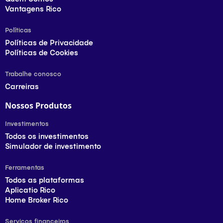
Vantagens Rico
Políticas
Políticas de Privacidade
Políticas de Cookies
Trabalhe conosco
Carreiras
Nossos Produtos
Investimentos
Todos os investimentos
Simulador de investimento
Ferramentas
Todos as plataformas
Aplicatio Rico
Home Broker Rico
Serviços financeiros