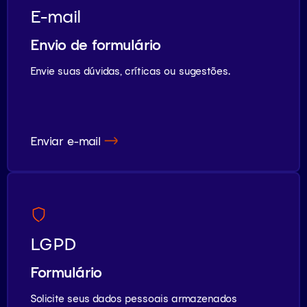
E-mail
Envio de formulário
Envie suas dúvidas, críticas ou sugestões.
Enviar e-mail
LGPD
Formulário
Solicite seus dados pessoais armazenados