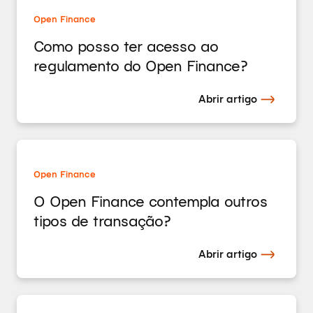
Open Finance
Como posso ter acesso ao
regulamento do Open Finance?
Abrir artigo
Open Finance
O Open Finance contempla outros
tipos de transação?
Abrir artigo