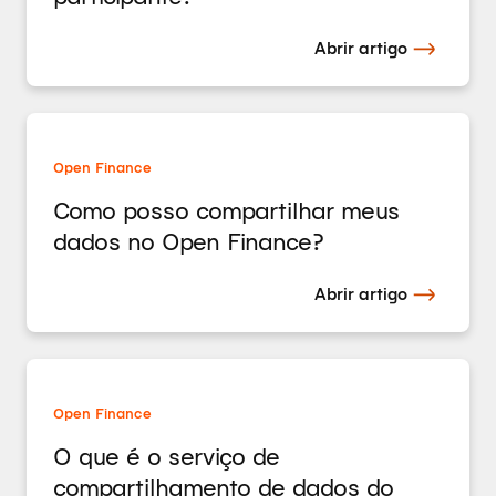
Abrir artigo
Open Finance
Como posso compartilhar meus
dados no Open Finance?
Abrir artigo
Open Finance
O que é o serviço de
compartilhamento de dados do