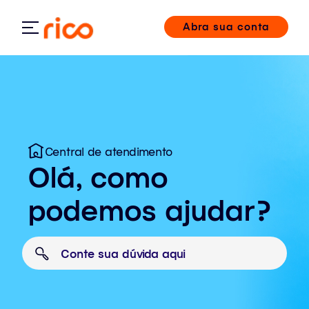
Abra sua conta
Central de atendimento
Olá, como
podemos ajudar?