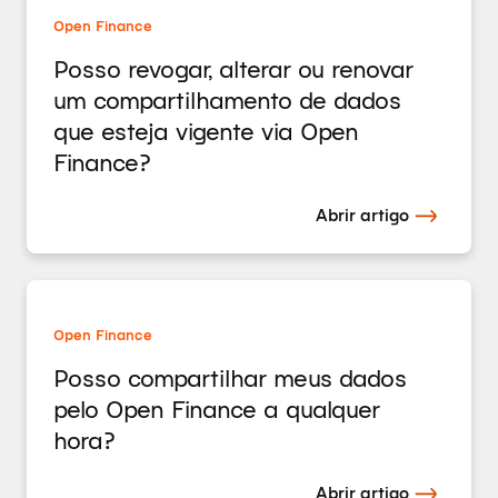
Open Finance
Posso revogar, alterar ou renovar
um compartilhamento de dados
que esteja vigente via Open
Finance?
Abrir artigo
Open Finance
Posso compartilhar meus dados
pelo Open Finance a qualquer
hora?
Abrir artigo