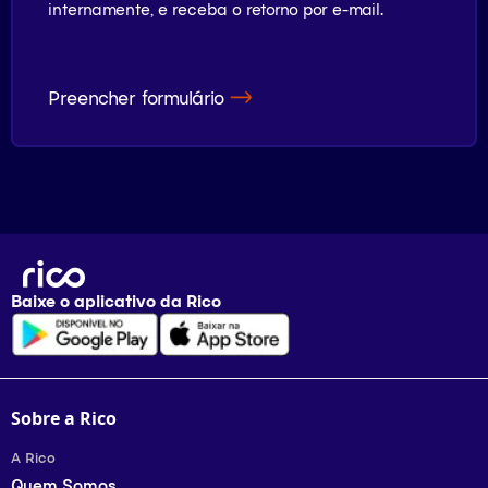
internamente, e receba o retorno por e-mail.
Preencher formulário
Baixe o aplicativo da
Rico
Sobre a Rico
A Rico
Quem Somos