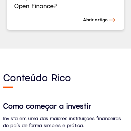
Open Finance?
Abrir artigo
Conteúdo Rico
Como começar a investir
Invista em uma das maiores instituições financeiras
do país de forma simples e prática.