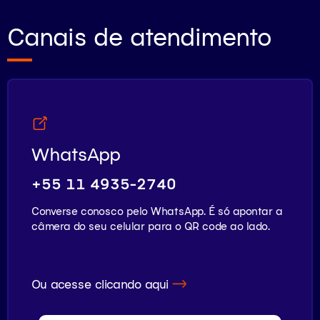
Canais de atendimento
WhatsApp
+55 11 4935-2740
Converse conosco pelo WhatsApp. É só apontar a
câmera do seu celular para o QR code ao lado.
Ou acesse clicando aqui