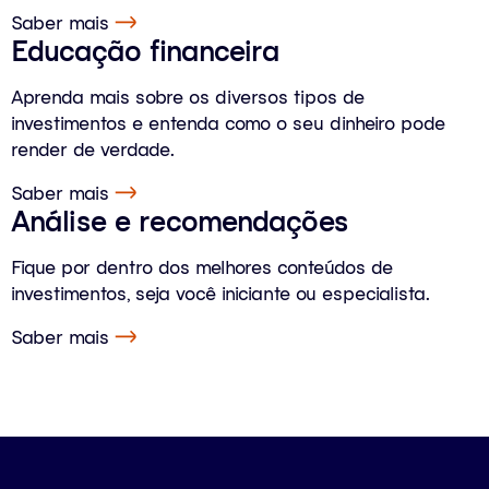
Saber mais
Educação financeira
Aprenda mais sobre os diversos tipos de
investimentos e entenda como o seu dinheiro pode
render de verdade.
Saber mais
Análise e recomendações
Fique por dentro dos melhores conteúdos de
investimentos, seja você iniciante ou especialista.
Saber mais