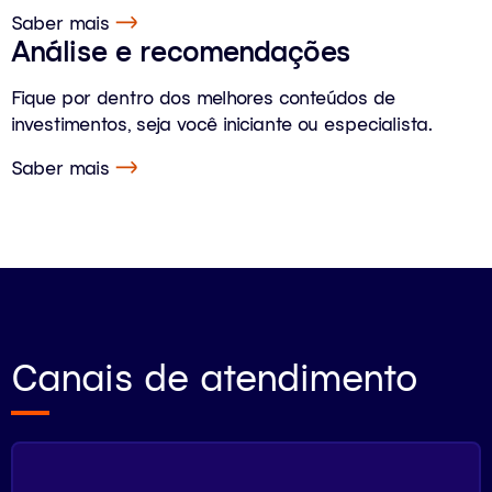
Saber mais
Análise e recomendações
Fique por dentro dos melhores conteúdos de
investimentos, seja você iniciante ou especialista.
Saber mais
Canais de atendimento