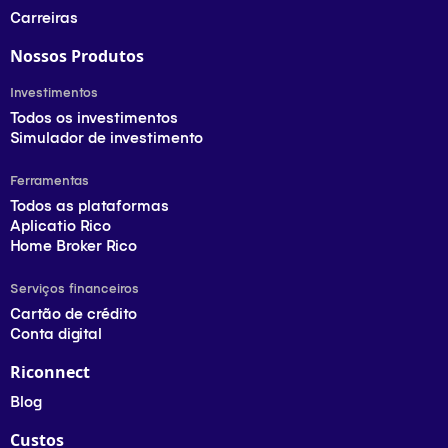
Carreiras
Nossos Produtos
Investimentos
Todos os investimentos
Simulador de investimento
Ferramentas
Todos as plataformas
Aplicatio Rico
Home Broker Rico
Serviços financeiros
Cartão de crédito
Conta digital
Riconnect
Blog
Custos