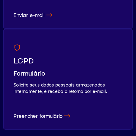
Enviar e-mail
LGPD
Formulário
Solicite seus dados pessoais armazenados
internamente, e receba o retorno por e-mail.
Preencher formulário