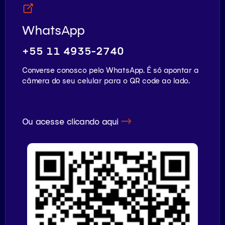
WhatsApp
+55 11 4935-2740
Converse conosco pelo WhatsApp. É só apontar a
câmera do seu celular para o QR code ao lado.
Ou acesse clicando aqui