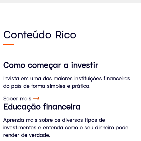
Conteúdo Rico
Como começar a investir
Invista em uma das maiores instituições financeiras
do país de forma simples e prática.
Saber mais
Educação financeira
Aprenda mais sobre os diversos tipos de
investimentos e entenda como o seu dinheiro pode
render de verdade.