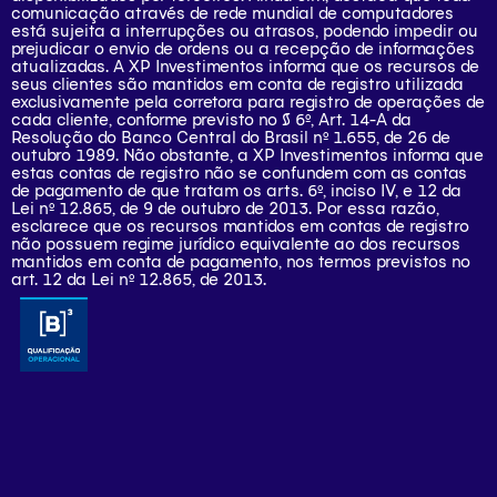
comunicação através de rede mundial de computadores
está sujeita a interrupções ou atrasos, podendo impedir ou
prejudicar o envio de ordens ou a recepção de informações
atualizadas. A XP Investimentos informa que os recursos de
seus clientes são mantidos em conta de registro utilizada
exclusivamente pela corretora para registro de operações de
cada cliente, conforme previsto no § 6º, Art. 14-A da
Resolução do Banco Central do Brasil nº 1.655, de 26 de
outubro 1989. Não obstante, a XP Investimentos informa que
estas contas de registro não se confundem com as contas
de pagamento de que tratam os arts. 6º, inciso IV, e 12 da
Lei nº 12.865, de 9 de outubro de 2013. Por essa razão,
esclarece que os recursos mantidos em contas de registro
não possuem regime jurídico equivalente ao dos recursos
mantidos em conta de pagamento, nos termos previstos no
art. 12 da Lei nº 12.865, de 2013.