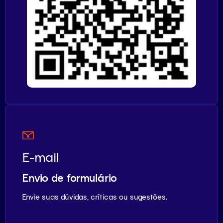
E-mail
Envio de formulário
Envie suas dúvidas, críticas ou sugestões.