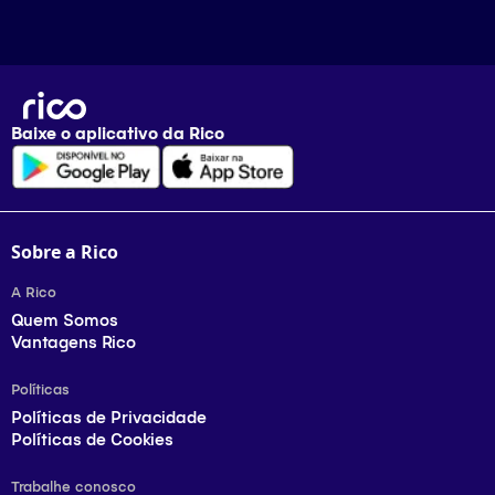
Baixe o aplicativo da
Rico
Sobre a Rico
A Rico
Quem Somos
Vantagens Rico
Políticas
Políticas de Privacidade
Políticas de Cookies
Trabalhe conosco