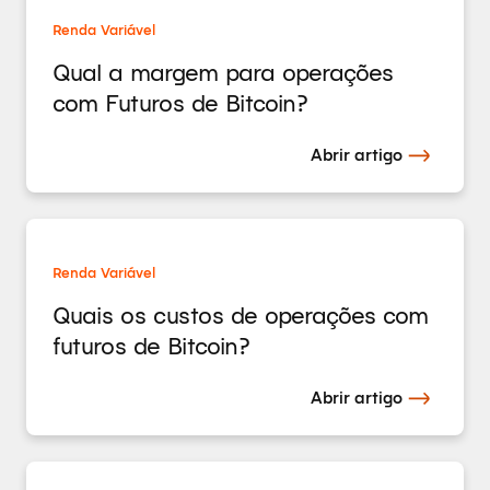
Renda Variável
Qual a margem para operações
com Futuros de Bitcoin?
Abrir artigo
Renda Variável
Quais os custos de operações com
futuros de Bitcoin?
Abrir artigo