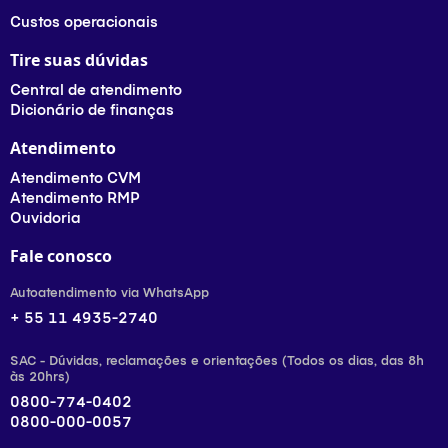
Custos operacionais
Tire suas dúvidas
Central de atendimento
Dicionário de finanças
Atendimento
Atendimento CVM
Atendimento RMP
Ouvidoria
Fale conosco
Autoatendimento via WhatsApp
+ 55 11 4935-2740
SAC - Dúvidas, reclamações e orientações (Todos os dias, das 8h
às 20hrs)
0800-774-0402
0800-000-0057