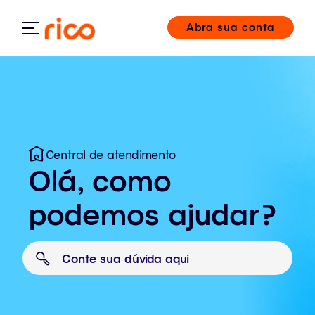
Abra sua conta
Central de atendimento
Olá, como
podemos ajudar?