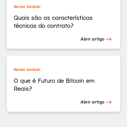
Renda Variável
Quais são as características
técnicas do contrato?
Abrir artigo
Renda Variável
O que é Futuro de Bitcoin em
Reais?
Abrir artigo