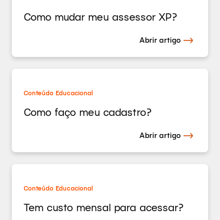
Como mudar meu assessor XP?
Abrir artigo
Conteúdo Educacional
Como faço meu cadastro?
Abrir artigo
Conteúdo Educacional
Tem custo mensal para acessar?