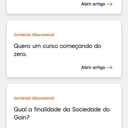
Abrir artigo
Conteúdo Educacional
Quero um curso começando do
zero.
Abrir artigo
Conteúdo Educacional
Qual a finalidade da Sociedade do
Gain?