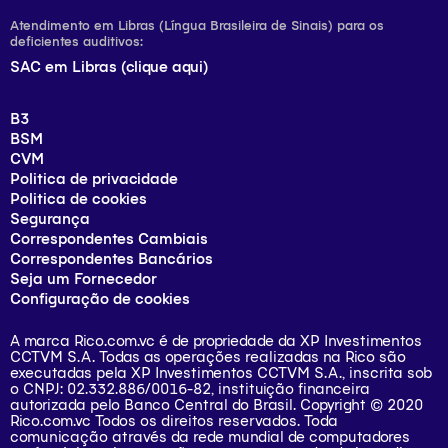
Atendimento em Libras (Língua Brasileira de Sinais) para os
deficientes auditivos:
SAC em Libras (clique aqui)
B3
BSM
CVM
Politica de privacidade
Politica de cookies
Segurança
Correspondentes Cambiais
Correspondentes Bancários
Seja um Fornecedor
Configuração de cookies
A marca Rico.com.vc é de propriedade da XP Investimentos
CCTVM S.A. Todas as operações realizadas na Rico são
executadas pela XP Investimentos CCTVM S.A., inscrita sob
o CNPJ: 02.332.886/0016-82, instituição financeira
autorizada pelo Banco Central do Brasil. Copyright © 2020
Rico.com.vc Todos os direitos reservados. Toda
comunicação através da rede mundial de computadores