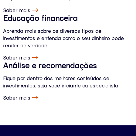
Saber mais
Educação financeira
Aprenda mais sobre os diversos tipos de
investimentos e entenda como o seu dinheiro pode
render de verdade.
Saber mais
Análise e recomendações
Fique por dentro dos melhores conteúdos de
investimentos, seja você iniciante ou especialista.
Saber mais