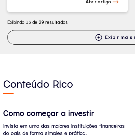
Abrir artigo
Exibindo 13 de 29 resultados
Exibir mais 
Conteúdo Rico
Como começar a investir
Invista em uma das maiores instituições financeiras
do país de forma simples e prática.