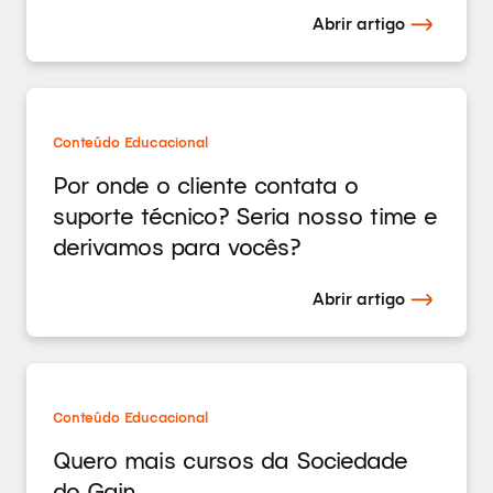
Abrir artigo
Conteúdo Educacional
Por onde o cliente contata o
suporte técnico? Seria nosso time e
derivamos para vocês?
Abrir artigo
Conteúdo Educacional
Quero mais cursos da Sociedade
do Gain.