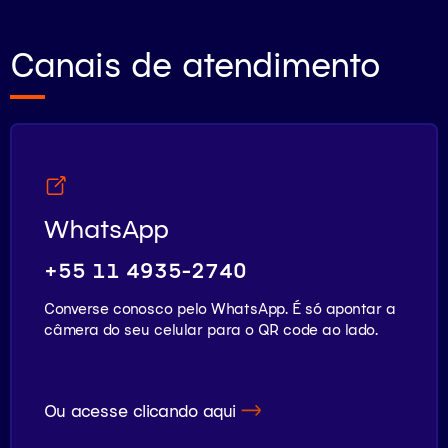
Canais de atendimento
WhatsApp
+55 11 4935-2740
Converse conosco pelo WhatsApp. É só apontar a
câmera do seu celular para o QR code ao lado.
Ou acesse clicando aqui