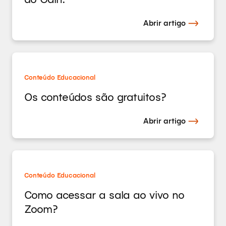
Abrir artigo
Conteúdo Educacional
Os conteúdos são gratuitos?
Abrir artigo
Conteúdo Educacional
Como acessar a sala ao vivo no
Zoom?