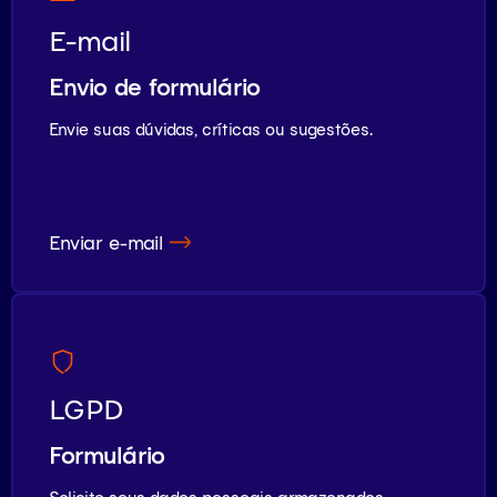
E-mail
Envio de formulário
Envie suas dúvidas, críticas ou sugestões.
Enviar e-mail
LGPD
Formulário