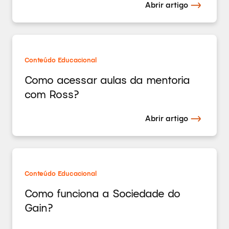
Abrir artigo
Conteúdo Educacional
Como acessar aulas da mentoria
com Ross?
Abrir artigo
Conteúdo Educacional
Como funciona a Sociedade do
Gain?