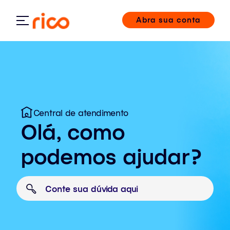
Abra sua conta
Central de atendimento
Olá, como
podemos ajudar?