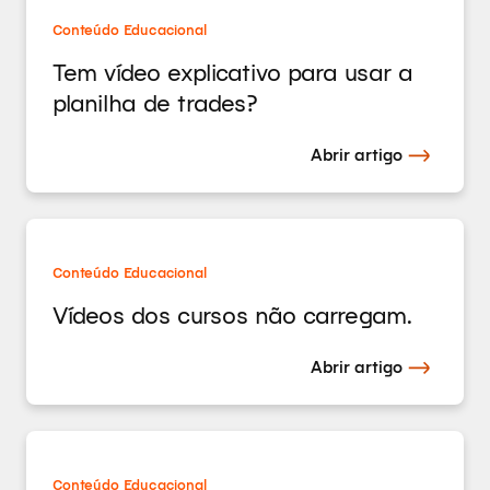
Conteúdo Educacional
Tem vídeo explicativo para usar a
planilha de trades?
Abrir artigo
Conteúdo Educacional
Vídeos dos cursos não carregam.
Abrir artigo
Conteúdo Educacional