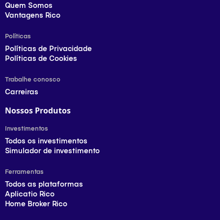
Quem Somos
Vantagens Rico
Políticas
Políticas de Privacidade
Políticas de Cookies
Trabalhe conosco
Carreiras
Nossos Produtos
Investimentos
Todos os investimentos
Simulador de investimento
Ferramentas
Todos as plataformas
Aplicatio Rico
Home Broker Rico