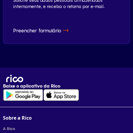
Solicite seus dados pessoais armazenados
internamente, e receba o retorno por e-mail.
Preencher formulário
Baixe o aplicativo da
Rico
Sobre a Rico
A Rico