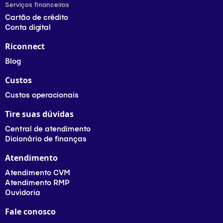
Serviços financeiros
Cartão de crédito
Conta digital
Riconnect
Blog
Custos
Custos operacionais
Tire suas dúvidas
Central de atendimento
Dicionário de finanças
Atendimento
Atendimento CVM
Atendimento RMP
Ouvidoria
Fale conosco