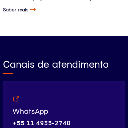
Saber mais
Canais de atendimento
WhatsApp
+55 11 4935-2740