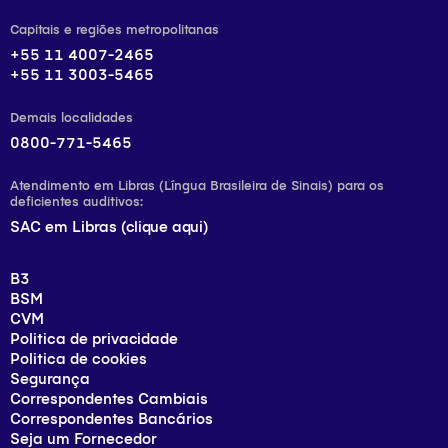
Capitais e regiões metropolitanas
+55 11 4007-2465
+55 11 3003-5465
Demais localidades
0800-771-5465
Atendimento em Libras (Língua Brasileira de Sinais) para os
deficientes auditivos:
SAC em Libras (clique aqui)
B3
BSM
CVM
Politica de privacidade
Politica de cookies
Segurança
Correspondentes Cambiais
Correspondentes Bancários
Seja um Fornecedor