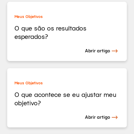
Meus Objetivos
O que são os resultados
esperados?
Abrir artigo
Meus Objetivos
O que acontece se eu ajustar meu
objetivo?
Abrir artigo