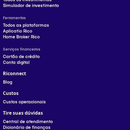
Simulador de investimento
Ferramentas
Todos as plataformas
Aplicatio Rico
Home Broker Rico
Serviços financeiros
Cartão de crédito
Conta digital
Riconnect
Blog
Custos
Custos operacionais
Tire suas dúvidas
Central de atendimento
Dicionário de finanças