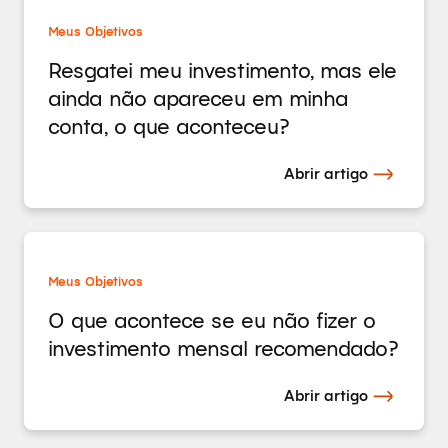
Meus Objetivos
Resgatei meu investimento, mas ele
ainda não apareceu em minha
conta, o que aconteceu?
Abrir artigo
Meus Objetivos
O que acontece se eu não fizer o
investimento mensal recomendado?
Abrir artigo