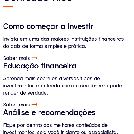
Como começar a investir
Invista em uma das maiores instituições financeiras
do país de forma simples e prática.
Saber mais
Educação financeira
Aprenda mais sobre os diversos tipos de
investimentos e entenda como o seu dinheiro pode
render de verdade.
Saber mais
Análise e recomendações
Fique por dentro dos melhores conteúdos de
investimentos, seja você iniciante ou especialista.