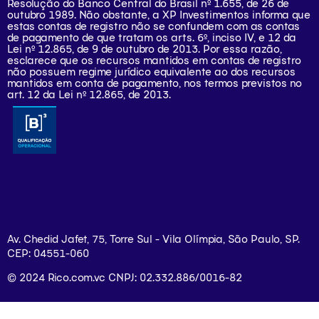
Resolução do Banco Central do Brasil nº 1.655, de 26 de
outubro 1989. Não obstante, a XP Investimentos informa que
estas contas de registro não se confundem com as contas
de pagamento de que tratam os arts. 6º, inciso IV, e 12 da
Lei nº 12.865, de 9 de outubro de 2013. Por essa razão,
esclarece que os recursos mantidos em contas de registro
não possuem regime jurídico equivalente ao dos recursos
mantidos em conta de pagamento, nos termos previstos no
art. 12 da Lei nº 12.865, de 2013.
Av. Chedid Jafet, 75, Torre Sul - Vila Olímpia, São Paulo, SP.
CEP: 04551-060
© 2024 Rico.com.vc CNPJ: 02.332.886/0016-82