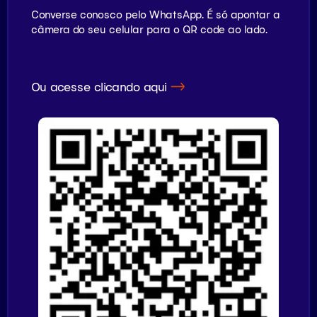
Converse conosco pelo WhatsApp. É só apontar a
câmera do seu celular para o QR code ao lado.
Ou acesse clicando aqui