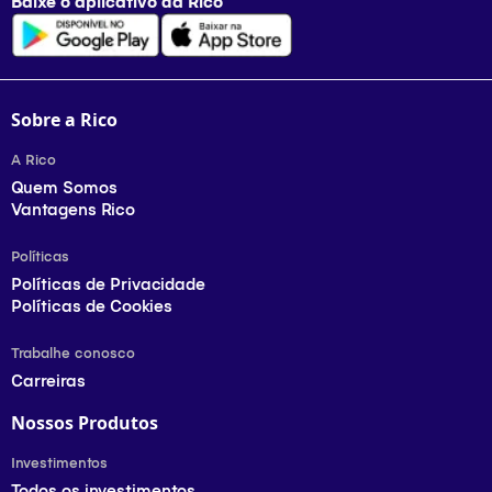
Baixe o aplicativo da
Rico
Sobre a Rico
A Rico
Quem Somos
Vantagens Rico
Políticas
Políticas de Privacidade
Políticas de Cookies
Trabalhe conosco
Carreiras
Nossos Produtos
Investimentos
Todos os investimentos