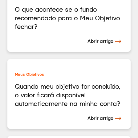
O que acontece se o fundo
recomendado para o Meu Objetivo
fechar?
Abrir artigo
Meus Objetivos
Quando meu objetivo for concluído,
o valor ficará disponível
automaticamente na minha conta?
Abrir artigo