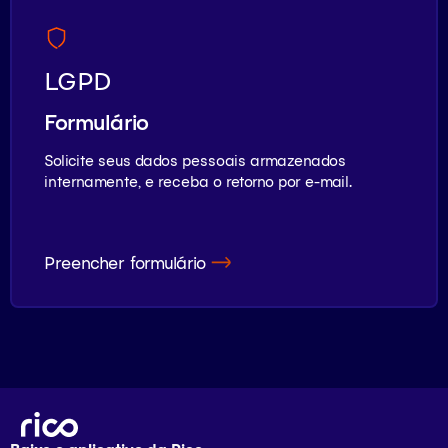
LGPD
Formulário
Solicite seus dados pessoais armazenados
internamente, e receba o retorno por e-mail.
Preencher formulário