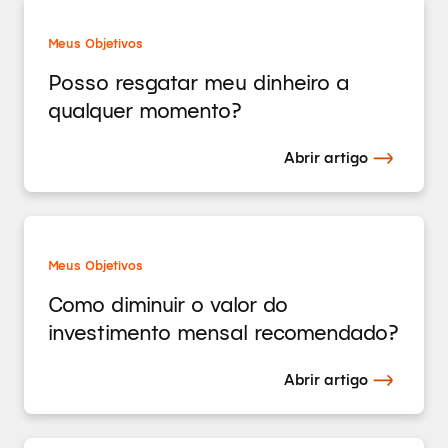
Meus Objetivos
Posso resgatar meu dinheiro a
qualquer momento?
Abrir artigo
Meus Objetivos
Como diminuir o valor do
investimento mensal recomendado?
Abrir artigo