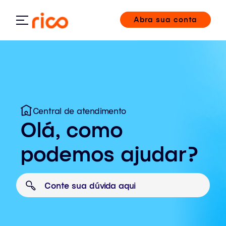
Abra sua conta
Central de atendimento
Olá, como
podemos ajudar?