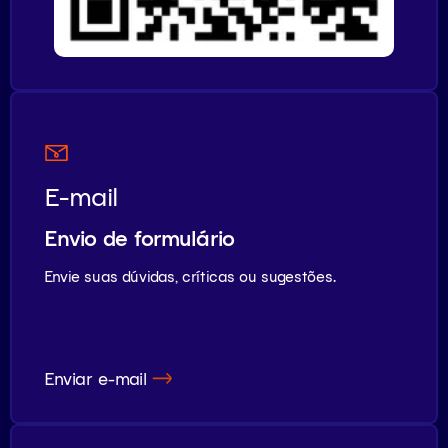
E-mail
Envio de formulário
Envie suas dúvidas, críticas ou sugestões.
Enviar e-mail