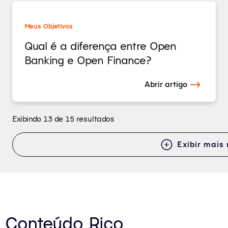
Meus Objetivos
Qual é a diferença entre Open
Banking e Open Finance?
Abrir artigo
Exibindo 13 de 15 resultados
Exibir mais 
Conteúdo Rico