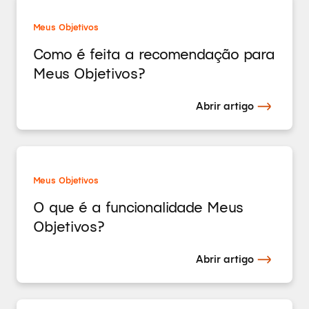
Meus Objetivos
Como é feita a recomendação para
Meus Objetivos?
Abrir artigo
Meus Objetivos
O que é a funcionalidade Meus
Objetivos?
Abrir artigo