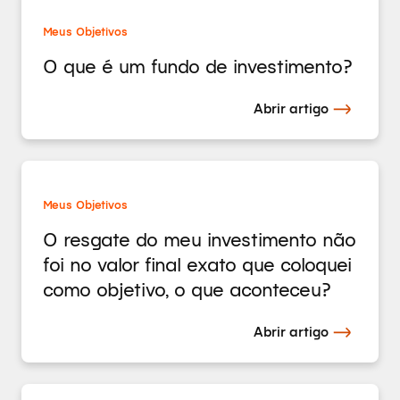
Meus Objetivos
O que é um fundo de investimento?
Abrir artigo
Meus Objetivos
O resgate do meu investimento não
foi no valor final exato que coloquei
como objetivo, o que aconteceu?
Abrir artigo