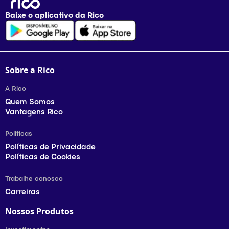
Baixe o aplicativo da
Rico
Sobre a Rico
A Rico
Quem Somos
Vantagens Rico
Políticas
Políticas de Privacidade
Políticas de Cookies
Trabalhe conosco
Carreiras
Nossos Produtos