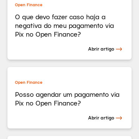
Open Finance
O que devo fazer caso haja a
negativa do meu pagamento via
Pix no Open Finance?
Abrir artigo
Open Finance
Posso agendar um pagamento via
Pix no Open Finance?
Abrir artigo