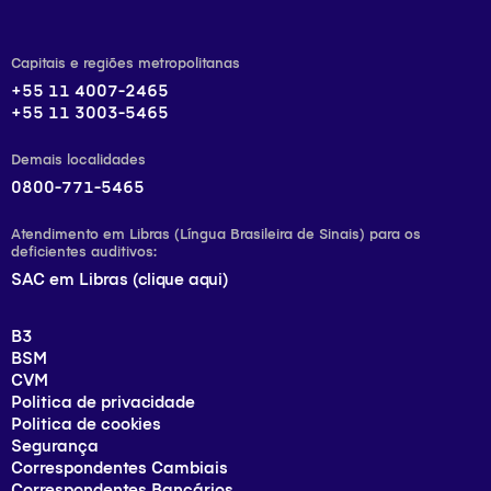
Capitais e regiões metropolitanas
+55 11 4007-2465
+55 11 3003-5465
Demais localidades
0800-771-5465
Atendimento em Libras (Língua Brasileira de Sinais) para os
deficientes auditivos:
SAC em Libras (clique aqui)
B3
BSM
CVM
Politica de privacidade
Politica de cookies
Segurança
Correspondentes Cambiais
Correspondentes Bancários