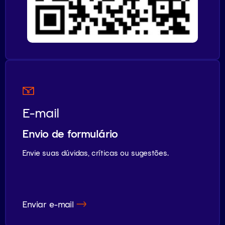
E-mail
Envio de formulário
Envie suas dúvidas, críticas ou sugestões.
Enviar e-mail