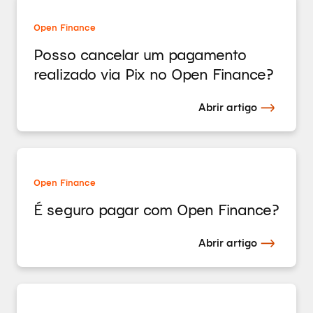
Open Finance
Posso cancelar um pagamento
realizado via Pix no Open Finance?
Abrir artigo
Open Finance
É seguro pagar com Open Finance?
Abrir artigo