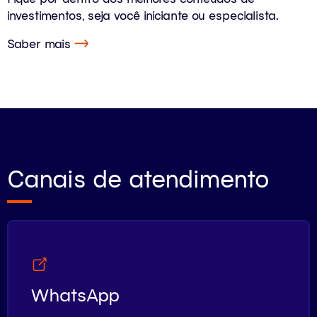
investimentos, seja você iniciante ou especialista.
Saber mais
Canais de atendimento
WhatsApp