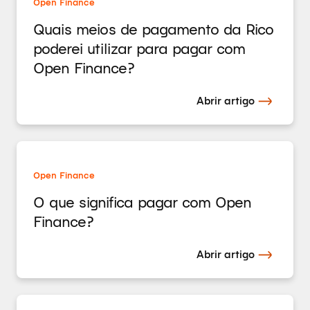
Open Finance
Quais meios de pagamento da Rico
poderei utilizar para pagar com
Open Finance?
Abrir artigo
Open Finance
O que significa pagar com Open
Finance?
Abrir artigo