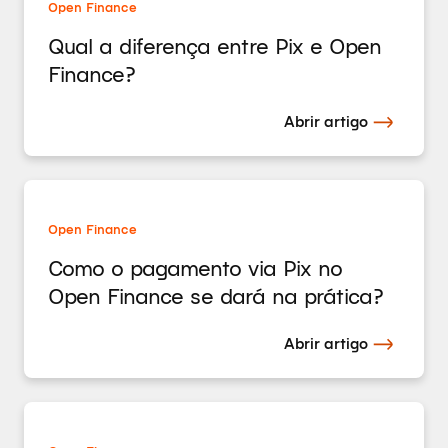
Open Finance
Qual a diferença entre Pix e Open
Finance?
Abrir artigo
Open Finance
Como o pagamento via Pix no
Open Finance se dará na prática?
Abrir artigo