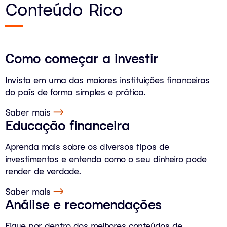
Conteúdo Rico
Como começar a investir
Invista em uma das maiores instituições financeiras
do país de forma simples e prática.
Saber mais
Educação financeira
Aprenda mais sobre os diversos tipos de
investimentos e entenda como o seu dinheiro pode
render de verdade.
Saber mais
Análise e recomendações
Fique por dentro dos melhores conteúdos de