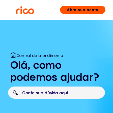
Abra sua conta
Central de atendimento
Olá, como
podemos ajudar?