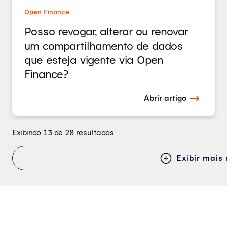
Open Finance
Posso revogar, alterar ou renovar
um compartilhamento de dados
que esteja vigente via Open
Finance?
Abrir artigo
Exibindo 13 de 28 resultados
Exibir mais 