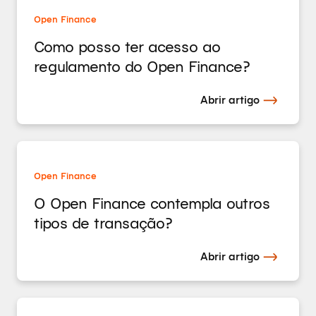
Open Finance
Como posso ter acesso ao
regulamento do Open Finance?
Abrir artigo
Open Finance
O Open Finance contempla outros
tipos de transação?
Abrir artigo