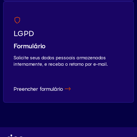
LGPD
Formulário
Solicite seus dados pessoais armazenados
internamente, e receba o retorno por e-mail.
Preencher formulário