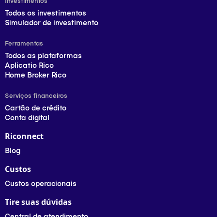
Investimentos
Todos os investimentos
Simulador de investimento
Ferramentas
Todos as plataformas
Aplicatio Rico
Home Broker Rico
Serviços financeiros
Cartão de crédito
Conta digital
Riconnect
Blog
Custos
Custos operacionais
Tire suas dúvidas
Central de atendimento