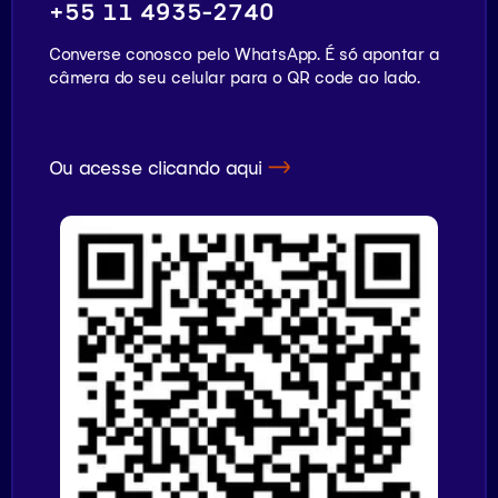
+55 11 4935-2740
Converse conosco pelo WhatsApp. É só apontar a
câmera do seu celular para o QR code ao lado.
Ou acesse clicando aqui