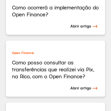
Como ocorrerá a implementação do
Open Finance?
Abrir artigo
Open Finance
Como posso consultar as
transferências que realizei via Pix,
na Rico, com o Open Finance?
Abrir artigo