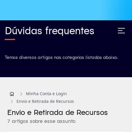
Dúvidas frequentes
Temos diversos artigos nas categorias listadas abaixo.
Minha Conta e Login
Envio e Retirada de Recursos
Envio e Retirada de Recursos
7 artigos sobre esse assunto