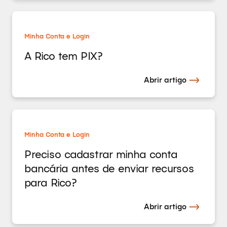
Minha Conta e Login
A Rico tem PIX?
Abrir artigo
Minha Conta e Login
Preciso cadastrar minha conta
bancária antes de enviar recursos
para Rico?
Abrir artigo