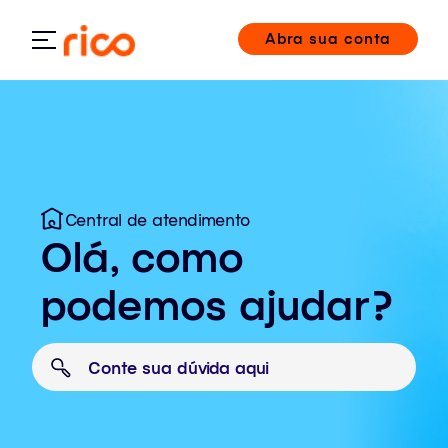
Abra sua conta
Central de atendimento
Olá, como
podemos ajudar?