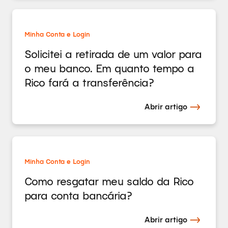
Minha Conta e Login
Solicitei a retirada de um valor para
o meu banco. Em quanto tempo a
Rico fará a transferência?
Abrir artigo
Minha Conta e Login
Como resgatar meu saldo da Rico
para conta bancária?
Abrir artigo