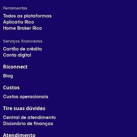
Ferramentas
Todos as plataformas
Aplicatio Rico
Home Broker Rico
Serviços financeiros
Cartão de crédito
Conta digital
Riconnect
Blog
Custos
Custos operacionais
Tire suas dúvidas
Central de atendimento
Dicionário de finanças
Atendimento