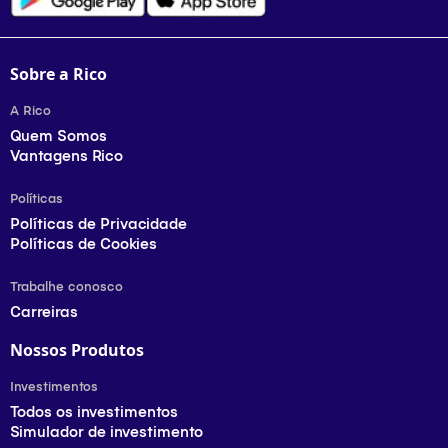
Sobre a Rico
A Rico
Quem Somos
Vantagens Rico
Políticas
Políticas de Privacidade
Políticas de Cookies
Trabalhe conosco
Carreiras
Nossos Produtos
Investimentos
Todos os investimentos
Simulador de investimento