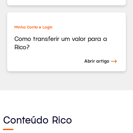
Minha Conta e Login
Como transferir um valor para a
Rico?
Abrir artigo
Conteúdo Rico