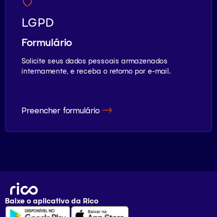
LGPD
Formulário
Solicite seus dados pessoais armazenados
internamente, e receba o retorno por e-mail.
Preencher formulário
Baixe o aplicativo da
Rico