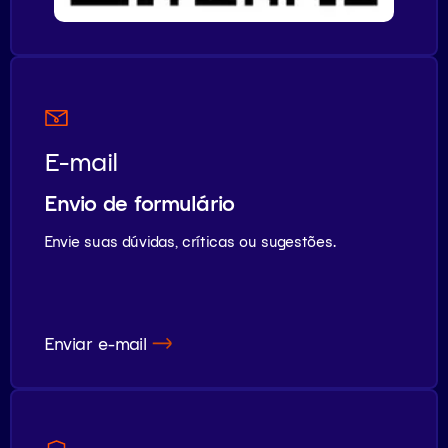
E-mail
Envio de formulário
Envie suas dúvidas, críticas ou sugestões.
Enviar e-mail