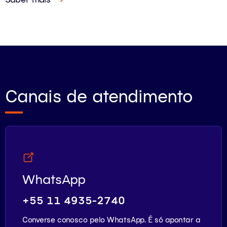
Canais de atendimento
WhatsApp
+55 11 4935-2740
Converse conosco pelo WhatsApp. É só apontar a