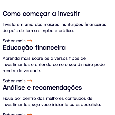
Como começar a investir
Invista em uma das maiores instituições financeiras
do país de forma simples e prática.
Saber mais
Educação financeira
Aprenda mais sobre os diversos tipos de
investimentos e entenda como o seu dinheiro pode
render de verdade.
Saber mais
Análise e recomendações
Fique por dentro dos melhores conteúdos de
investimentos, seja você iniciante ou especialista.
Saber mais