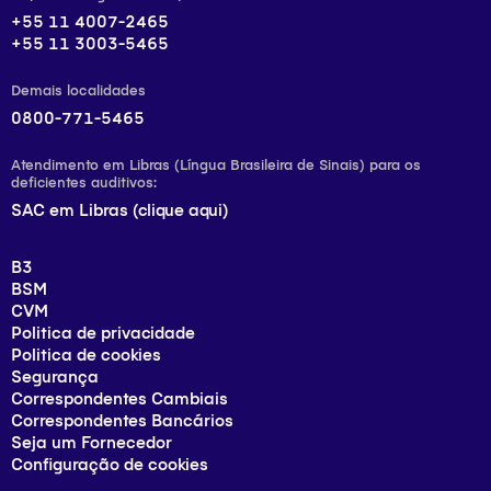
+55 11 4007-2465
+55 11 3003-5465
Demais localidades
0800-771-5465
Atendimento em Libras (Língua Brasileira de Sinais) para os
deficientes auditivos:
SAC em Libras (clique aqui)
B3
BSM
CVM
Politica de privacidade
Politica de cookies
Segurança
Correspondentes Cambiais
Correspondentes Bancários
Seja um Fornecedor
Configuração de cookies