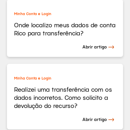
Minha Conta e Login
Onde localizo meus dados de conta
Rico para transferência?
Abrir artigo
Minha Conta e Login
Realizei uma transferência com os
dados incorretos. Como solicito a
devolução do recurso?
Abrir artigo