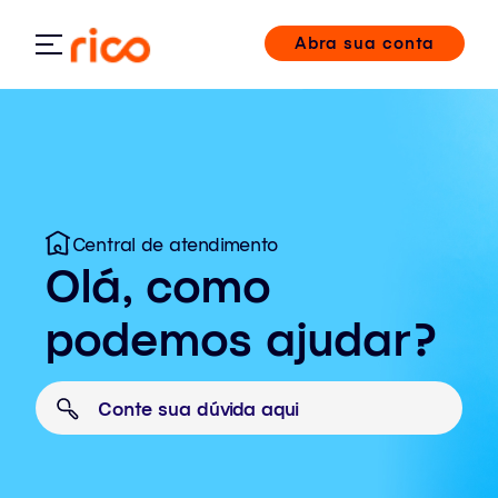
Abra sua conta
Central de atendimento
Olá, como
podemos ajudar?