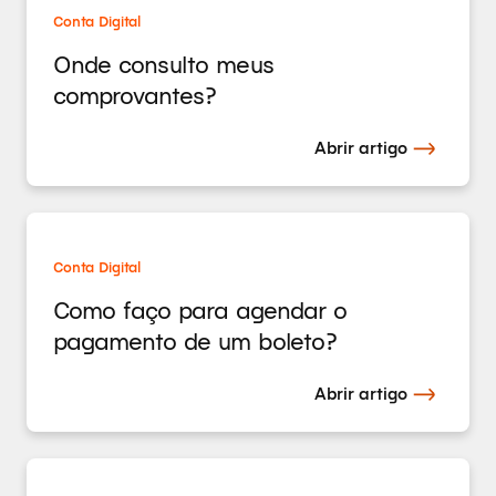
Conta Digital
Onde consulto meus
comprovantes?
Abrir artigo
Conta Digital
Como faço para agendar o
pagamento de um boleto?
Abrir artigo