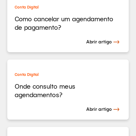
Conta Digital
Como cancelar um agendamento
de pagamento?
Abrir artigo
Conta Digital
Onde consulto meus
agendamentos?
Abrir artigo