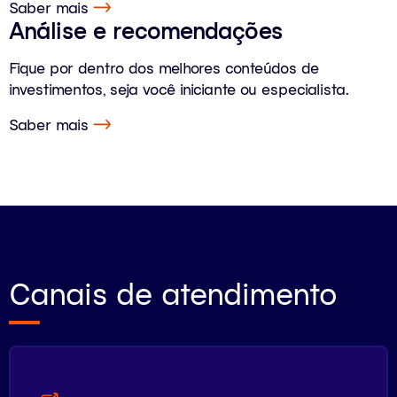
Saber mais
Análise e recomendações
Fique por dentro dos melhores conteúdos de
investimentos, seja você iniciante ou especialista.
Saber mais
Canais de atendimento