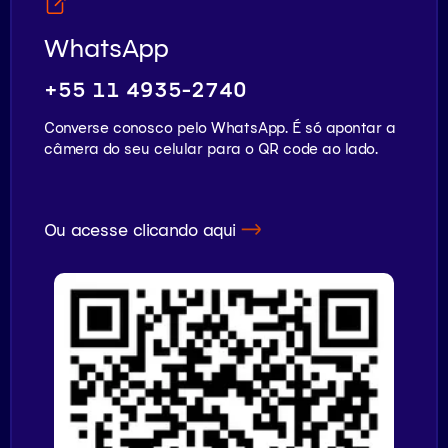
WhatsApp
+55 11 4935-2740
Converse conosco pelo WhatsApp. É só apontar a
câmera do seu celular para o QR code ao lado.
Ou acesse clicando aqui