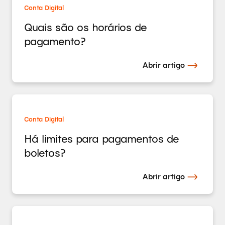
Conta Digital
Quais são os horários de
pagamento?
Abrir artigo
Conta Digital
Há limites para pagamentos de
boletos?
Abrir artigo