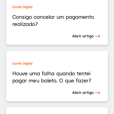
Conta Digital
Consigo cancelar um pagamento
realizado?
Abrir artigo
Conta Digital
Houve uma falha quando tentei
pagar meu boleto. O que fazer?
Abrir artigo