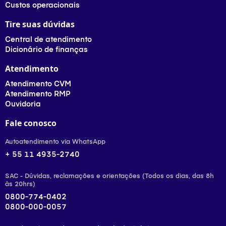
Custos operacionais
Tire suas dúvidas
Central de atendimento
Dicionário de finanças
Atendimento
Atendimento CVM
Atendimento RMP
Ouvidoria
Fale conosco
Autoatendimento via WhatsApp
+ 55 11 4935-2740
SAC - Dúvidas, reclamações e orientações (Todos os dias, das 8h
às 20hrs)
0800-774-0402
0800-000-0057