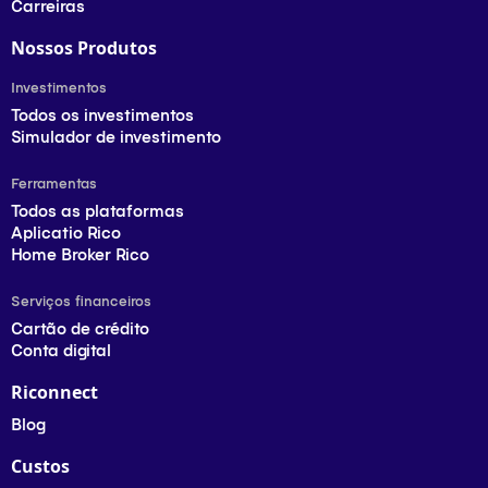
Carreiras
Nossos Produtos
Investimentos
Todos os investimentos
Simulador de investimento
Ferramentas
Todos as plataformas
Aplicatio Rico
Home Broker Rico
Serviços financeiros
Cartão de crédito
Conta digital
Riconnect
Blog
Custos