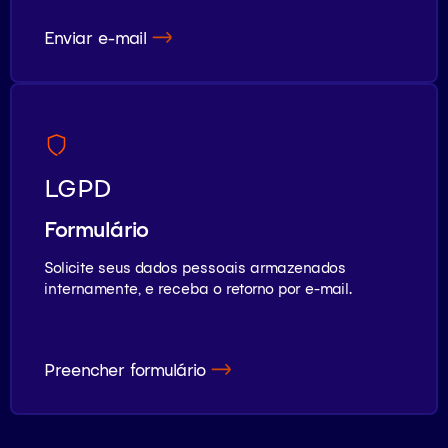
Enviar e-mail
LGPD
Formulário
Solicite seus dados pessoais armazenados
internamente, e receba o retorno por e-mail.
Preencher formulário