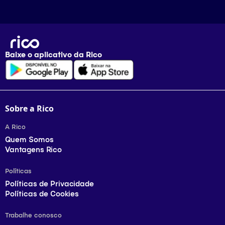
Baixe o aplicativo da
Rico
Sobre a Rico
A Rico
Quem Somos
Vantagens Rico
Políticas
Políticas de Privacidade
Políticas de Cookies
Trabalhe conosco