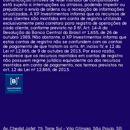
está sujeita a interrupções ou atrasos, podendo impedir ou
prejudicar o envio de ordens ou a recepção de informações
atualizadas. A XP Investimentos informa que os recursos de
seus clientes são mantidos em conta de registro utilizada
exclusivamente pela corretora para registro de operações de
cada cliente, conforme previsto no § 6º, Art. 14-A da
Resolução do Banco Central do Brasil nº 1.655, de 26 de
outubro 1989. Não obstante, a XP Investimentos informa que
estas contas de registro não se confundem com as contas
de pagamento de que tratam os arts. 6º, inciso IV, e 12 da
Lei nº 12.865, de 9 de outubro de 2013. Por essa razão,
esclarece que os recursos mantidos em contas de registro
não possuem regime jurídico equivalente ao dos recursos
mantidos em conta de pagamento, nos termos previstos no
art. 12 da Lei nº 12.865, de 2013.
Av. Chedid Jafet, 75, Torre Sul - Vila Olímpia, São Paulo, SP.