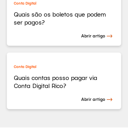
Conta Digital
Quais são os boletos que podem
ser pagos?
Abrir artigo
Conta Digital
Quais contas posso pagar via
Conta Digital Rico?
Abrir artigo