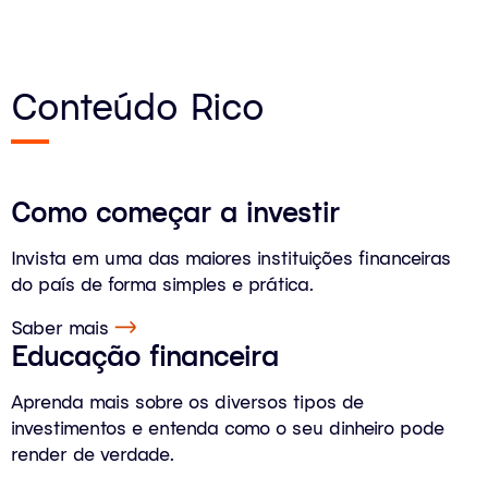
Conteúdo Rico
Como começar a investir
Invista em uma das maiores instituições financeiras
do país de forma simples e prática.
Saber mais
Educação financeira
Aprenda mais sobre os diversos tipos de
investimentos e entenda como o seu dinheiro pode
render de verdade.