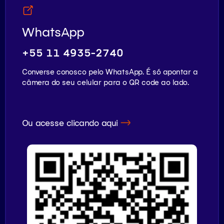
WhatsApp
+55 11 4935-2740
Converse conosco pelo WhatsApp. É só apontar a
câmera do seu celular para o QR code ao lado.
Ou acesse clicando aqui