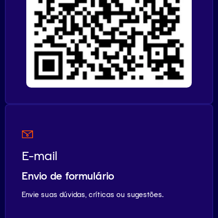
E-mail
Envio de formulário
Envie suas dúvidas, críticas ou sugestões.