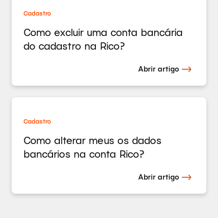
Cadastro
Como excluir uma conta bancária
do cadastro na Rico?
Abrir artigo
Cadastro
Como alterar meus os dados
bancários na conta Rico?
Abrir artigo