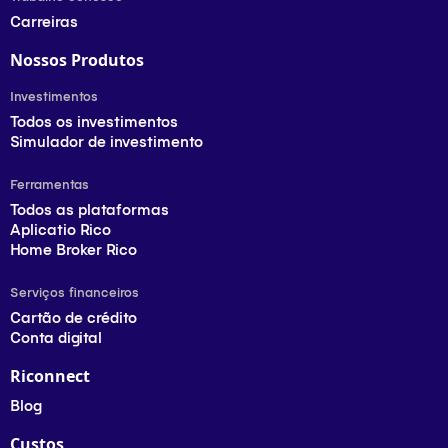
Carreiras
Nossos Produtos
Investimentos
Todos os investimentos
Simulador de investimento
Ferramentas
Todos as plataformas
Aplicatio Rico
Home Broker Rico
Serviços financeiros
Cartão de crédito
Conta digital
Riconnect
Blog
Custos