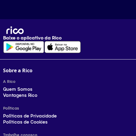
Baixe o aplicativo da
Rico
Sobre a Rico
A Rico
Quem Somos
Vantagens Rico
Políticas
Políticas de Privacidade
Políticas de Cookies
Trabalhe conosco