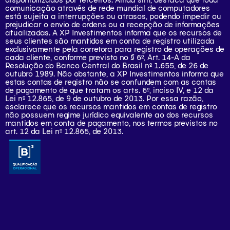
comunicação através de rede mundial de computadores
está sujeita a interrupções ou atrasos, podendo impedir ou
prejudicar o envio de ordens ou a recepção de informações
atualizadas. A XP Investimentos informa que os recursos de
seus clientes são mantidos em conta de registro utilizada
exclusivamente pela corretora para registro de operações de
cada cliente, conforme previsto no § 6º, Art. 14-A da
Resolução do Banco Central do Brasil nº 1.655, de 26 de
outubro 1989. Não obstante, a XP Investimentos informa que
estas contas de registro não se confundem com as contas
de pagamento de que tratam os arts. 6º, inciso IV, e 12 da
Lei nº 12.865, de 9 de outubro de 2013. Por essa razão,
esclarece que os recursos mantidos em contas de registro
não possuem regime jurídico equivalente ao dos recursos
mantidos em conta de pagamento, nos termos previstos no
art. 12 da Lei nº 12.865, de 2013.