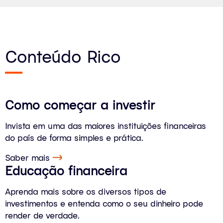
Conteúdo Rico
Como começar a investir
Invista em uma das maiores instituições financeiras
do país de forma simples e prática.
Saber mais
Educação financeira
Aprenda mais sobre os diversos tipos de
investimentos e entenda como o seu dinheiro pode
render de verdade.