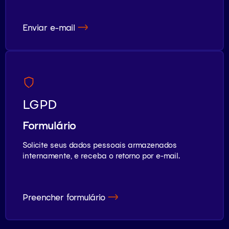
Enviar e-mail
LGPD
Formulário
Solicite seus dados pessoais armazenados
internamente, e receba o retorno por e-mail.
Preencher formulário