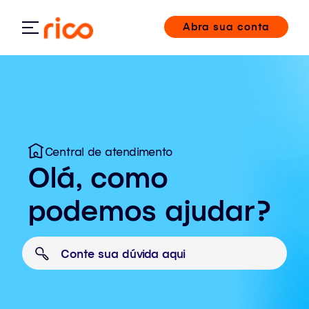
Abra sua conta
Central de atendimento
Olá, como
podemos ajudar?