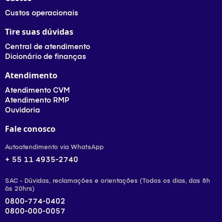
Custos operacionais
Tire suas dúvidas
Central de atendimento
Dicionário de finanças
Atendimento
Atendimento CVM
Atendimento RMP
Ouvidoria
Fale conosco
Autoatendimento via WhatsApp
+ 55 11 4935-2740
SAC - Dúvidas, reclamações e orientações (Todos os dias, das 8h
às 20hrs)
0800-774-0402
0800-000-0057