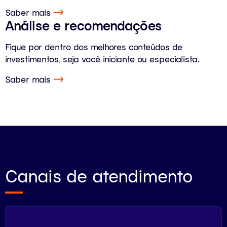
Saber mais
Análise e recomendações
Fique por dentro dos melhores conteúdos de
investimentos, seja você iniciante ou especialista.
Saber mais
Canais de atendimento