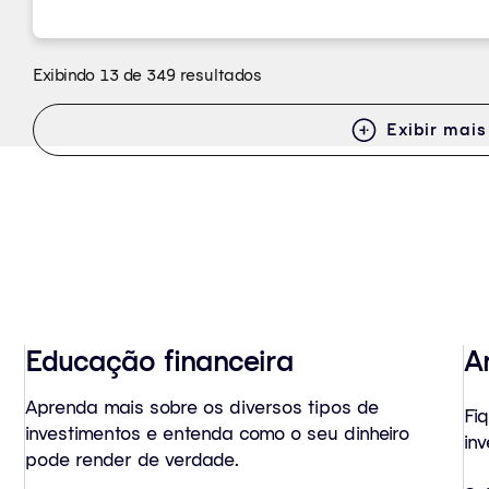
Exibindo 13 de 349 resultados
Exibir mais
Educação financeira
A
Aprenda mais sobre os diversos tipos de
Fi
investimentos e entenda como o seu dinheiro
inv
pode render de verdade.