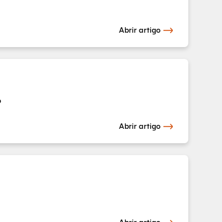
Abrir artigo
?
Abrir artigo