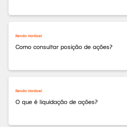
Renda Variável
Como consultar posição de ações?
Renda Variável
O que é liquidação de ações?