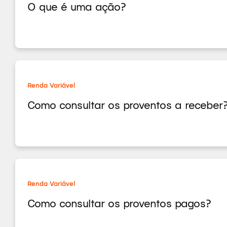
O que é uma ação?
Renda Variável
Como consultar os proventos a receber
Renda Variável
Como consultar os proventos pagos?