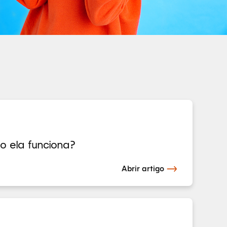
 ela funciona?
Abrir artigo