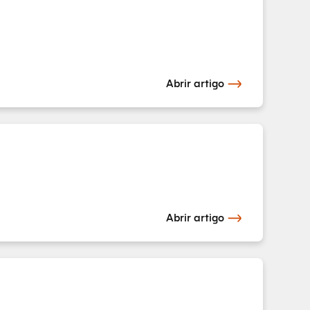
Abrir artigo
Abrir artigo