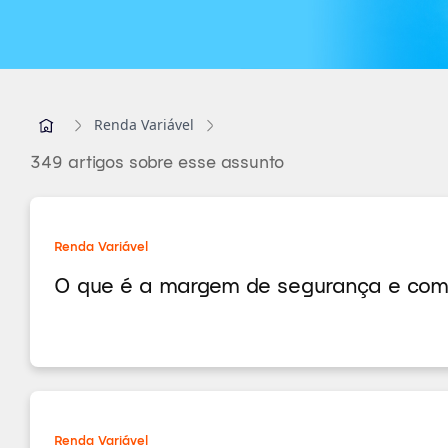
Renda Variável
349 artigos sobre esse assunto
Renda Variável
O que é a margem de segurança e como
Renda Variável