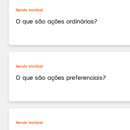
Renda Variável
O que são ações ordinárias?
Renda Variável
O que são ações preferenciais?
Renda Variável