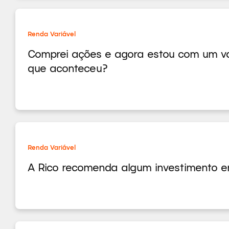
Renda Variável
Comprei ações e agora estou com um val
que aconteceu?
Renda Variável
A Rico recomenda algum investimento 