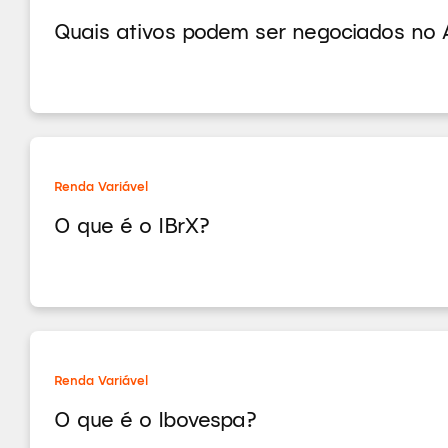
Quais ativos podem ser negociados no 
Renda Variável
O que é o IBrX?
Renda Variável
O que é o Ibovespa?