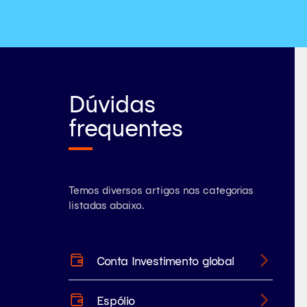
Dúvidas
frequentes
Temos diversos artigos nas categorias
listadas abaixo.