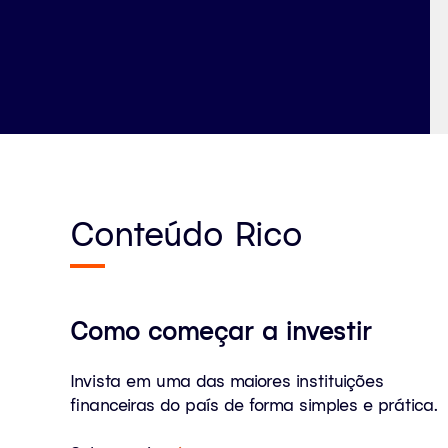
Conteúdo Rico
Como começar a investir
Invista em uma das maiores instituições
financeiras do país de forma simples e prática.