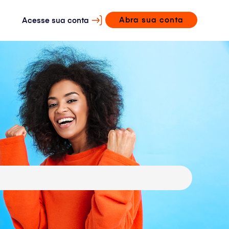
Abra sua conta
Acesse sua conta