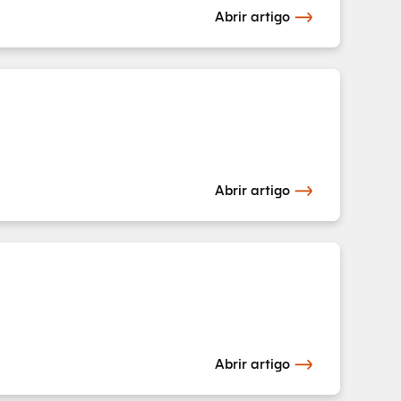
Abrir artigo
Abrir artigo
Abrir artigo