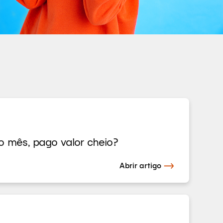
o mês, pago valor cheio?
Abrir artigo