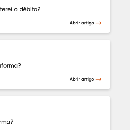
terei o débito?
Abrir artigo
aforma?
Abrir artigo
orma?