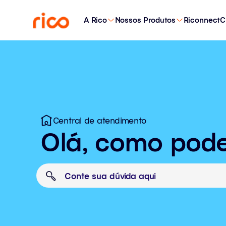
A Rico
Nossos Produtos
Riconnect
C
Central de atendimento
Olá, como pod