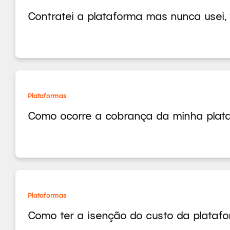
Contratei a plataforma mas nunca usei, 
Plataformas
Como ocorre a cobrança da minha plat
Plataformas
Como ter a isenção do custo da plataf