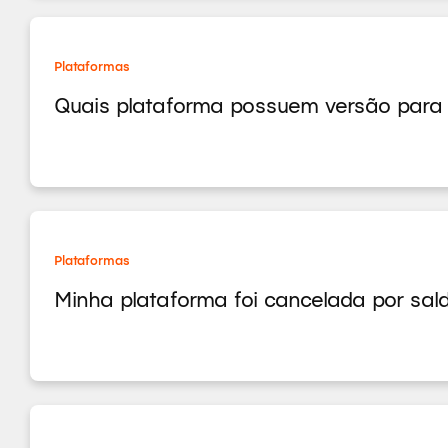
Plataformas
Quais plataforma possuem versão para 
Plataformas
Minha plataforma foi cancelada por sald